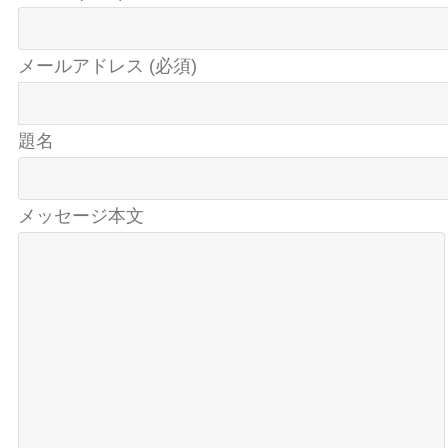
メールアドレス (必須)
題名
メッセージ本文