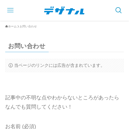
ホーム
お問い合わせ
お問い合わせ
当ページのリンクには広告が含まれています。
記事中の不明な点やわからないところがあったら
なんでも質問してください！
お名前 (必須)