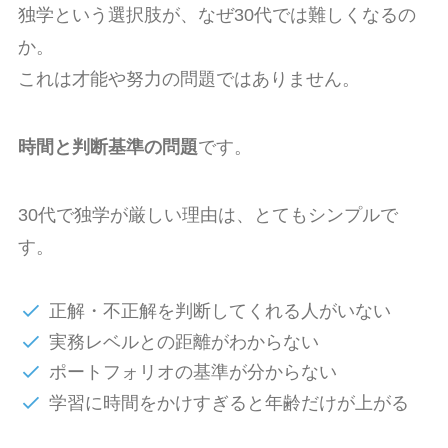
独学という選択肢が、なぜ30代では難しくなるの
か。
これは才能や努力の問題ではありません。
時間と判断基準の問題
です。
30代で独学が厳しい理由は、とてもシンプルで
す。
正解・不正解を判断してくれる人がいない
実務レベルとの距離がわからない
ポートフォリオの基準が分からない
学習に時間をかけすぎると年齢だけが上がる