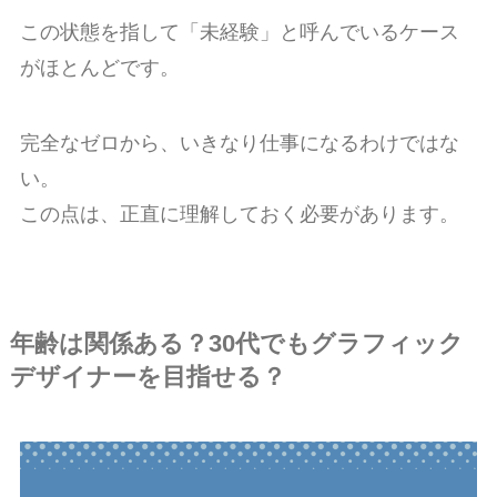
この状態を指して「未経験」と呼んでいるケース
がほとんどです。
完全なゼロから、いきなり仕事になるわけではな
い。
この点は、正直に理解しておく必要があります。
年齢は関係ある？30代でもグラフィック
デザイナーを目指せる？