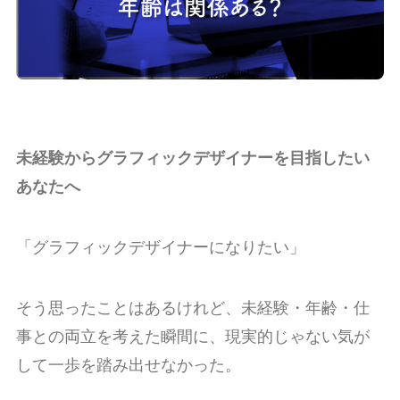
未経験からグラフィックデザイナーを目指したい
あなたへ
「グラフィックデザイナーになりたい」
そう思ったことはあるけれど、未経験・年齢・仕
事との両立を考えた瞬間に、現実的じゃない気が
して一歩を踏み出せなかった。