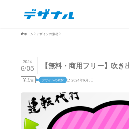
ホーム
デザインの素材
2024
【無料・商用フリー】吹き
6/05
広告
デザインの素材
2024年6月5日