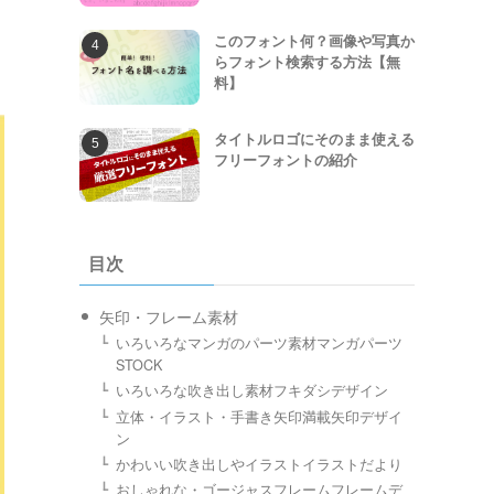
このフォント何？画像や写真か
らフォント検索する方法【無
料】
タイトルロゴにそのまま使える
フリーフォントの紹介
目次
矢印・フレーム素材
いろいろなマンガのパーツ素材マンガパーツ
STOCK
いろいろな吹き出し素材フキダシデザイン
立体・イラスト・手書き矢印満載矢印デザイ
ン
かわいい吹き出しやイラストイラストだより
おしゃれな・ゴージャスフレームフレームデ