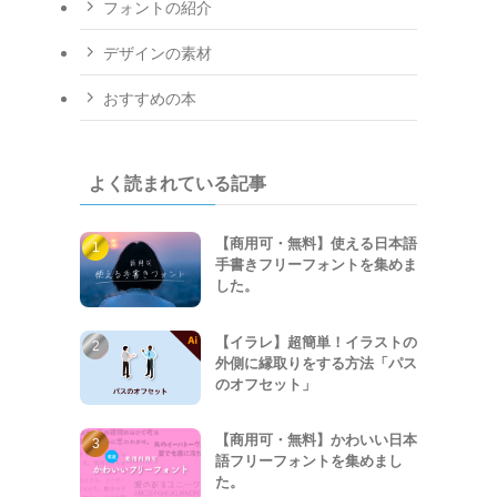
フォントの紹介
デザインの素材
おすすめの本
よく読まれている記事
【商用可・無料】使える日本語
手書きフリーフォントを集めま
した。
【イラレ】超簡単！イラストの
外側に縁取りをする方法「パス
のオフセット」
【商用可・無料】かわいい日本
語フリーフォントを集めまし
た。