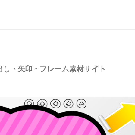
出し・矢印・フレーム素材サイト