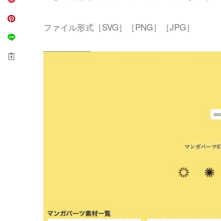
ファイル形式［SVG］［PNG］［JPG］