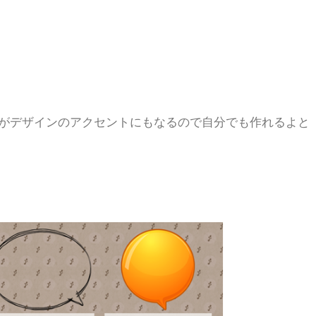
がデザインのアクセントにもなるので自分でも作れるよと