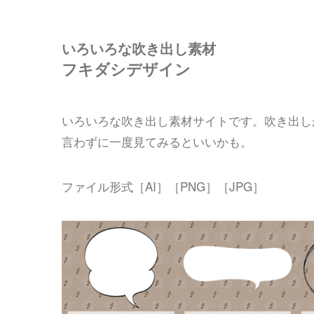
いろいろな吹き出し素材
フキダシデザイン
いろいろな吹き出し素材サイトです。吹き出し
言わずに一度見てみるといいかも。
ファイル形式［AI］［PNG］［JPG］