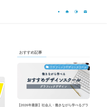
おすすめ記事
グラフィックデザインスクール
【2026年最新】社会人・働きながら学べるグラ