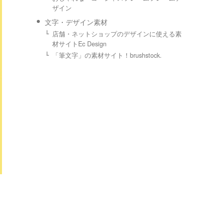
ザイン
文字・デザイン素材
店舗・ネットショップのデザインに使える素
材サイトEc Design
「筆文字」の素材サイト！brushstock.