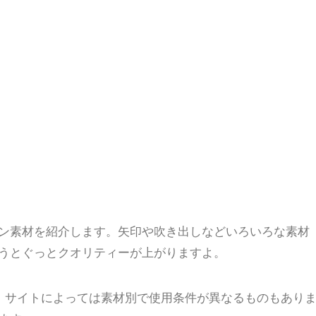
ン素材を紹介します。矢印や吹き出しなどいろいろな素材
うとぐっとクオリティーが上がりますよ。
、サイトによっては素材別で使用条件が異なるものもあり