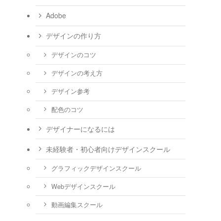
Adobe
デザインの作り方
デザインのコツ
デザインの考え方
デザイン参考
配色のコツ
デザイナーになるには
未経験者・初心者向けデザインスクール
グラフィックデザインスクール
Webデザインスクール
動画編集スクール