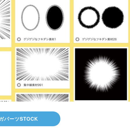
ガパーツSTOCK