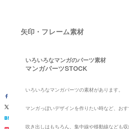
矢印・フレーム素材
いろいろなマンガのパーツ素材
マンガパーツSTOCK
いろいろなマンガパーツの素材があります。
マンガっぽいデザインを作りたい時など、おす
吹き出しはもちろん、集中線や移動線なども収