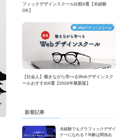
フィックデザインスクール比較6選【未経験
OK】
Webデザインスクール
【社会人】働きながら学べるWebデザインスク
ールおすすめ9選【2026年最新版】
新着記事
未経験でもグラフィックデザイ
ナーになれる？年齢は関係あ