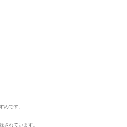
すめです。
録されています。