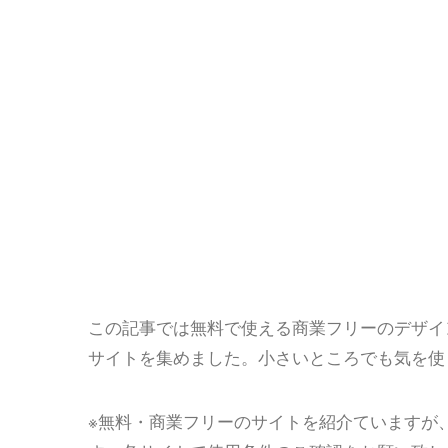
この記事では無料で使える商業フリーのデザイ
サイトを集めました。小さいところでも気を使
※無料・商業フリーのサイトを紹介ていますが