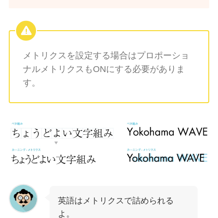
メトリクスを設定する場合はプロポーショ
ナルメトリクスもONにする必要がありま
す。
英語はメトリクスで詰められる
よ。