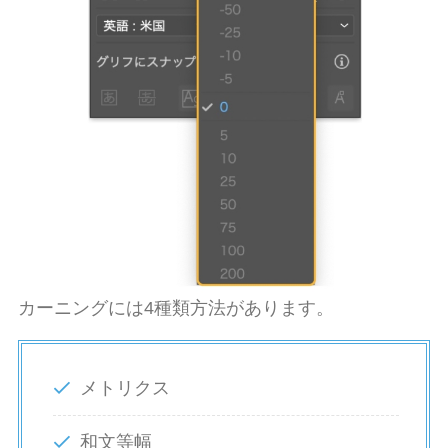
カーニングには4種類方法があります。
メトリクス
和文等幅