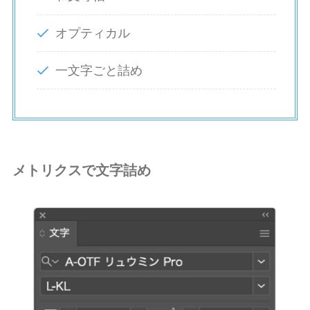
オプティカル
一文字ごと詰め
メトリクスで文字詰め