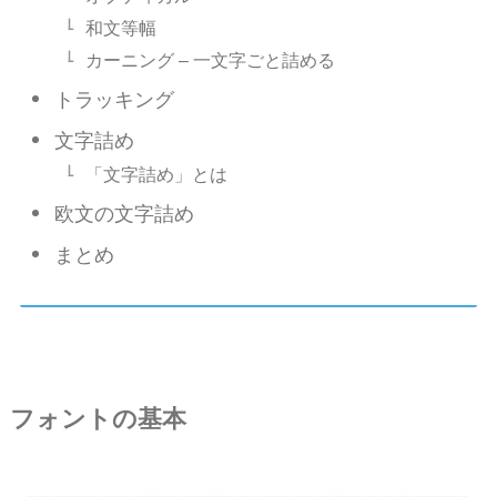
和文等幅
カーニング – 一文字ごと詰める
トラッキング
文字詰め
「文字詰め」とは
欧文の文字詰め
まとめ
フォントの基本