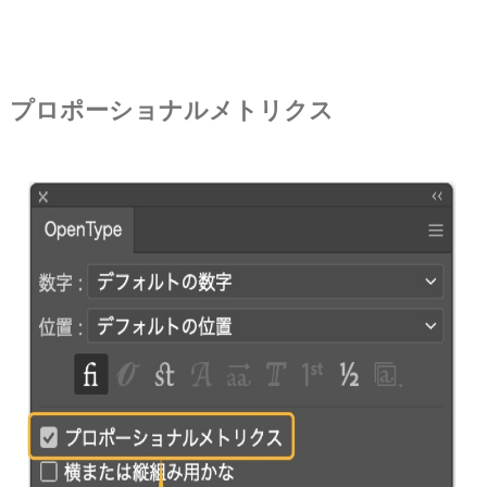
プロポーショナルメトリクス