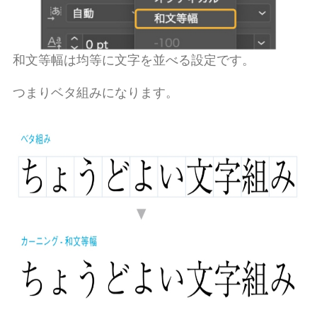
和文等幅は均等に文字を並べる設定です。
つまりベタ組みになります。