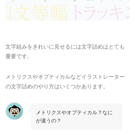
文字組みをきれいに見せるには文字詰めはとても
重要です。
メトリクスやオプティカルなどイラストレーター
の文字詰めのやり方はいくつかあります。
メトリクスやオプティカル？なに
が違うの？