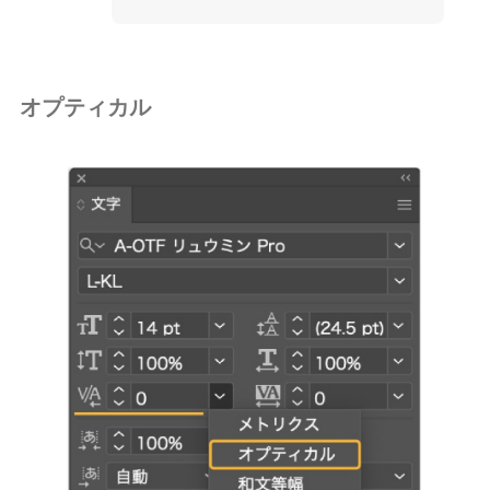
オプティカル