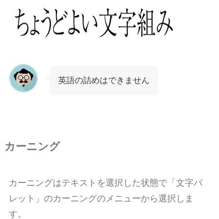
英語の詰めはできません
カーニング
カーニングはテキストを選択した状態で「文字パ
レット」のカーニングのメニューから選択しま
す。