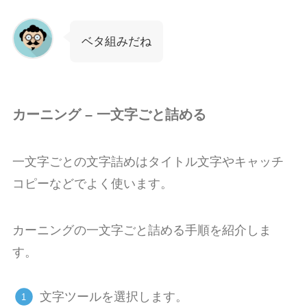
ベタ組みだね
カーニング – 一文字ごと詰める
一文字ごとの文字詰めはタイトル文字やキャッチ
コピーなどでよく使います。
カーニングの一文字ごと詰める手順を紹介しま
す。
文字ツールを選択します。