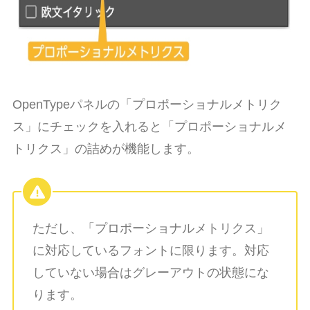
OpenTypeパネルの「プロポーショナルメトリク
ス」にチェックを入れると「プロポーショナルメ
トリクス」の詰めが機能します。
ただし、「プロポーショナルメトリクス」
に対応しているフォントに限ります。対応
していない場合はグレーアウトの状態にな
ります。