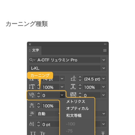
カーニング種類