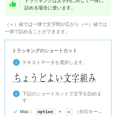
トラッキングは文字列に対して一律に
詰める場合に使います。
（＋）値では一律で文字間が広がり（ー）値では
一律で詰めることができます。
トラッキングのショートカット
テキストデータを選択します。
下記のショートカットで文字を詰めま
す
Mac :
+
（矢印キー←
option
←