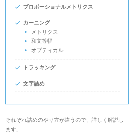
プロポーショナルメトリクス
カーニング
メトリクス
和文等幅
オプティカル
トラッキング
文字詰め
それぞれ詰めのやり方が違うので、詳しく解説し
ます。