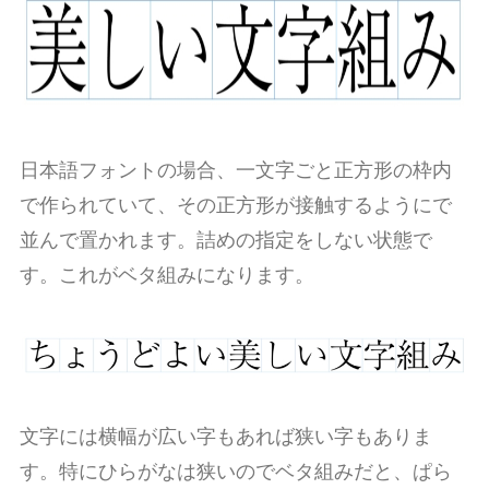
日本語フォントの場合、一文字ごと正方形の枠内
で作られていて、その正方形が接触するようにで
並んで置かれます。詰めの指定をしない状態で
す。これがベタ組みになります。
文字には横幅が広い字もあれば狭い字もありま
す。特にひらがなは狭いのでベタ組みだと、ぱら