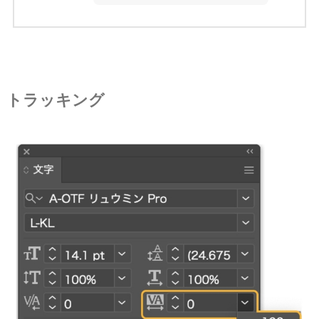
トラッキング