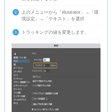
上のメニューから「Illustrator」→「環
境設定」→「テキスト」を選択
トラッキングの値を変更します。