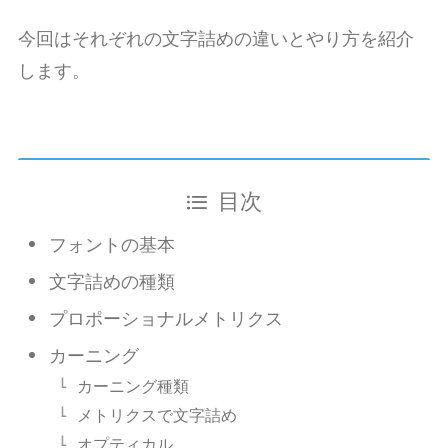
今回はそれぞれの文字詰めの違いとやり方を紹介
します。
目次
フォントの基本
文字詰めの種類
プロポーショナルメトリクス
カーニング
カーニング種類
メトリクスで文字詰め
オプティカル