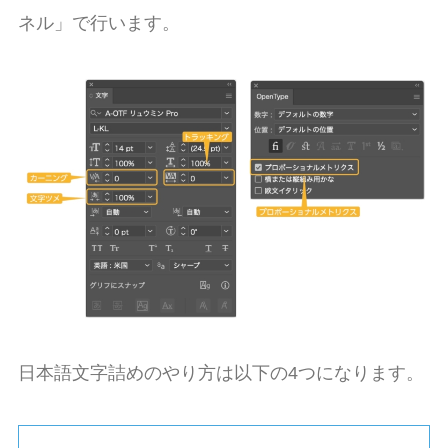
ネル」で行います。
日本語文字詰めのやり方は以下の4つになります。