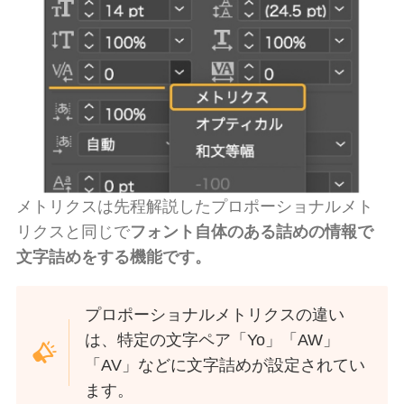
メトリクスは先程解説したプロポーショナルメト
リクスと同じで
フォント自体のある詰めの情報で
文字詰めをする機能です。
プロポーショナルメトリクスの違い
は、特定の文字ペア「Yo」「AW」
「AV」などに文字詰めが設定されてい
ます。