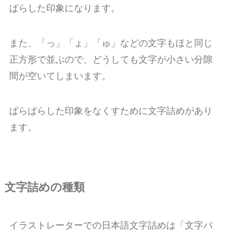
ぱらした印象になります。
また、「っ」「ょ」「ゅ」などの文字もほと同じ
正方形で並ぶので、どうしても文字が小さい分隙
間が空いてしまいます。
ぱらぱらした印象をなくすために文字詰めがあり
ます。
文字詰めの種類
イラストレーターでの日本語文字詰めは「文字パ