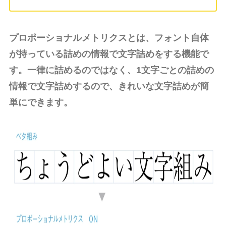
プロポーショナルメトリクスとは、フォント自体
が持っている詰めの情報で文字詰めをする機能で
す。一律に詰めるのではなく、1文字ごとの詰めの
情報で文字詰めするので、きれいな文字詰めが簡
単にできます。