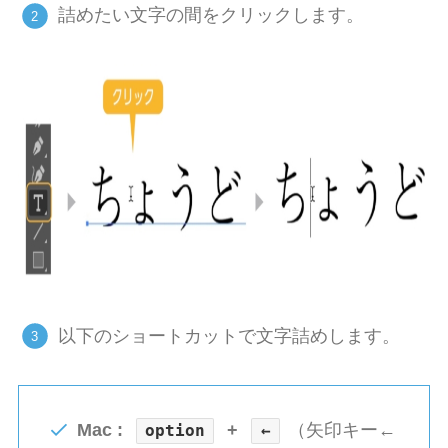
詰めたい文字の間をクリックします。
以下のショートカットで文字詰めします。
Mac :
+
（矢印キー←
option
←