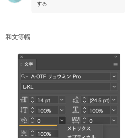
する
和文等幅