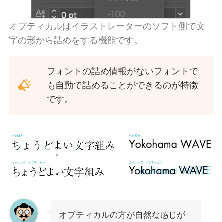
オプティカルはイラストレーターのソフト側で文
字の形から詰めをする機能です。
フォントの詰め情報がないフォントで
も自動で詰めることができるのが特徴
です。
オプティカルの方が自然な感じが