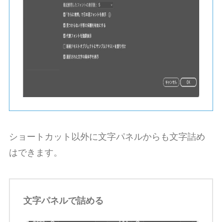
ショートカット以外に文字パネルからも文字詰め
はできます。
文字パネルで詰める