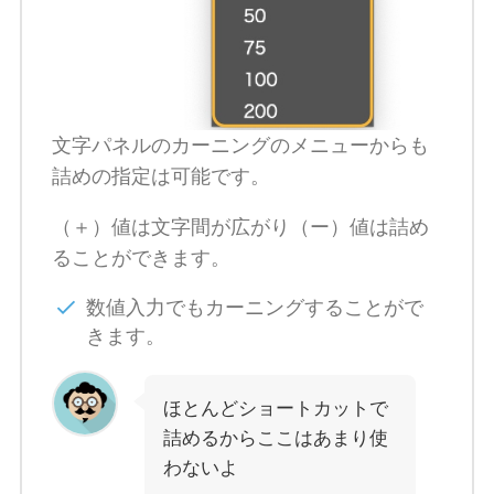
文字パネルのカーニングのメニューからも
詰めの指定は可能です。
（＋）値は文字間が広がり（ー）値は詰め
ることができます。
数値入力でもカーニングすることがで
きます。
ほとんどショートカットで
詰めるからここはあまり使
わないよ