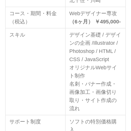
北千住・川崎
コース・期間・料金
Webデザイナー専攻
（税込）
（6ヶ月） ￥495,000-
スキル
デザイン基礎 / デザイ
ンの企画 /Illustrator /
Photoshop / HTML /
CSS / JavaScript
オリジナルWebサイ
ト制作
名刺・バナー作成・
画像加工・画像切り
取り・サイト作成の
流れ
サポート制度
ソフトの特別価格購
入