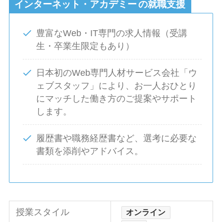
インターネット・アカデミー
の就職支援
豊富なWeb・IT専門の求人情報（受講
生・卒業生限定もあり）
日本初のWeb専門人材サービス会社「ウ
ェブスタッフ」により、お一人おひとり
にマッチした働き方のご提案やサポート
します。
履歴書や職務経歴書など、選考に必要な
書類を添削やアドバイス。
授業スタイル
オンライン