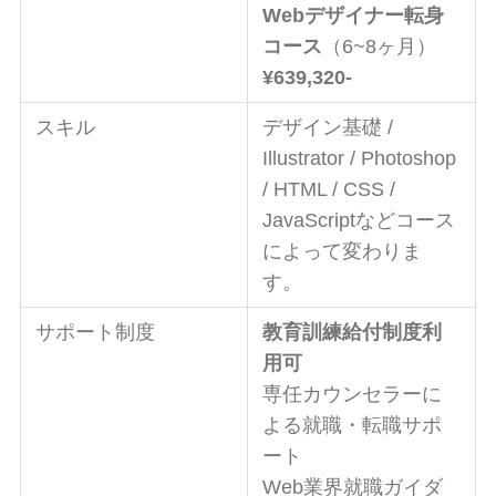
Webデザイナー転身
コース
（6~8ヶ月）
¥639,320-
スキル
デザイン基礎 /
Illustrator / Photoshop
/ HTML / CSS /
JavaScriptなどコース
によって変わりま
す。
サポート制度
教育訓練給付制度利
用可
専任カウンセラーに
よる就職・転職サポ
ート
Web業界就職ガイダ