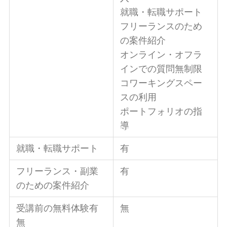
就職・転職サポート
フリーランスのため
の案件紹介
オンライン・オフラ
インでの質問無制限
コワーキングスペー
スの利用
ポートフォリオの指
導
就職・転職サポート
有
フリーランス・副業
有
のための案件紹介
受講前の無料体験有
無
無