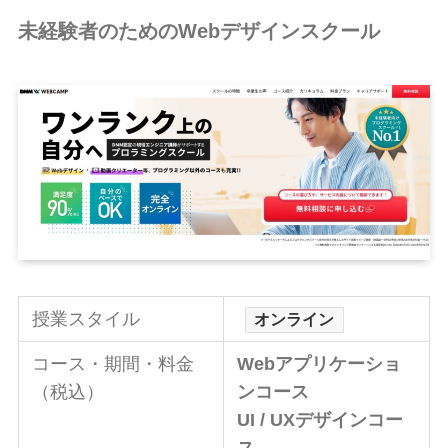
未経験者のためのWebデザインスクール
授業スタイル
オンライン
コース・期間・料金
Webアプリケーショ
（税込）
ンコース
UI / UXデザイン
コー
ス