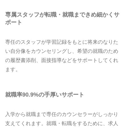
専属スタッフが転職・就職まできめ細かくサ
ポート
専任のスタッフが学習記録をもとに将来のなりた
い自分像をカウンセリングし、希望の就職のため
の履歴書添削、面接指導などをサポートしてくれ
ます。
就職率90.9%の手厚いサポート
入学から就職まで専任のカウンセラーがしっかり
支えてくれます。就職・転職をするために、求人