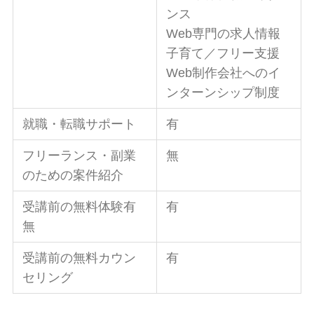
ンス
Web専門の求人情報
子育て／フリー支援
Web制作会社へのイ
ンターンシップ制度
就職・転職サポート
有
フリーランス・副業
無
のための案件紹介
受講前の無料体験有
有
無
受講前の無料カウン
有
セリング