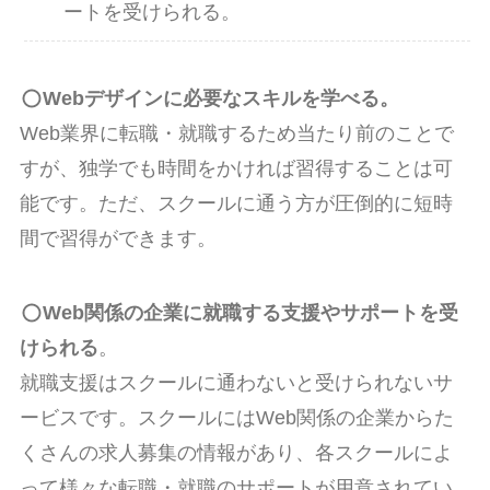
ートを受けられる。
Webデザインに必要なスキルを学べる。
Web業界に転職・就職するため当たり前のことで
すが、独学でも時間をかければ習得することは可
能です。ただ、スクールに通う方が圧倒的に短時
間で習得ができます。
Web関係の企業に就職する支援やサポートを受
けられる
。
就職支援はスクールに通わないと受けられないサ
ービスです。スクールにはWeb関係の企業からた
くさんの求人募集の情報があり、各スクールによ
って様々な転職・就職のサポートが用意されてい