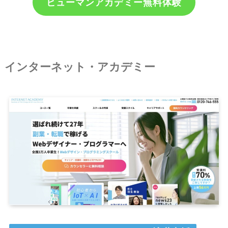
ヒューマンアカデミー無料体験
インターネット・アカデミー