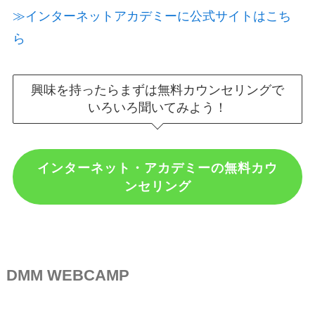
≫インターネットアカデミーに公式サイトはこち
ら
興味を持ったらまずは無料カウンセリングで
いろいろ聞いてみよう！
インターネット・アカデミーの無料カウ
ンセリング
DMM WEBCAMP