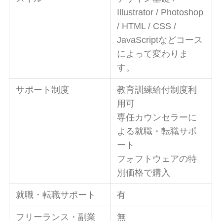
Illustrator / Photoshop
/ HTML / CSS /
JavaScriptなどコース
によって変わりま
す。
サポート制度
教育訓練給付制度利
用可
専任カウンセラーに
よる就職・転職サポ
ート
フォフトウェアの特
別価格で購入
就職・転職サポート
有
フリーランス・副業
無