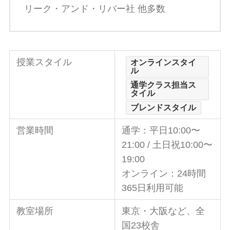
リーク・アンド・リバー社 他多数
授業スタイル
オンラインスタイ
ル
通学クラス担当ス
タイル
ブレンドスタイル
営業時間
通学：平日10:00〜
21:00 / 土日祝10:00〜
19:00
オンライン：24時間
365日利用可能
教室場所
東京・大阪など、全
国23校舎