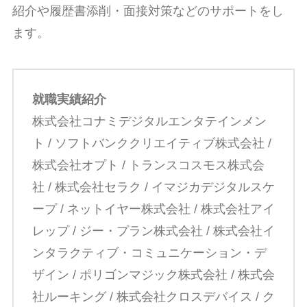
紹介や履歴書添削・面接対策などのサポートをし
ます。
就職実績紹介
株式会社コナミデジタルエンタテインメン
ト / ソフトバンククリエイティブ株式会社 /
株式会社オプト / トランスコスモス株式会
社 / 株式会社セラク / イマジカデジタルスケ
ープ / ネットイヤー株式会社 / 株式会社アイ
レップ / ジー・プラン株式会社 / 株式会社イ
ンタラクティブ・コミュニケーション・デ
ザイン / ポリゴンマジック株式会社 / 株式会
社ルーキング / 株式会社クロスデバイス / ク