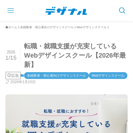
ホーム
未経験者・初心者向けデザインスクール
Webデザインスクール
転職・就職支援が充実している
2026
Webデザインスクール【2026年最
1/15
新】
広告
未経験者・初心者向けデザインスクール
Webデザインスクール
2026年1月15日