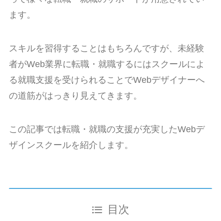
ます。
スキルを習得することはもちろんですが、未経験
者がWeb業界に転職・就職するにはスクールによ
る就職支援を受けられることでWebデザイナーへ
の道筋がはっきり見えてきます。
この記事では転職・就職の支援が充実したWebデ
ザインスクールを紹介します。
目次