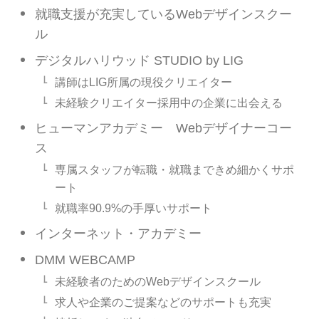
就職支援が充実しているWebデザインスクー
ル
デジタルハリウッド STUDIO by LIG
講師はLIG所属の現役クリエイター
未経験クリエイター採用中の企業に出会える
ヒューマンアカデミー Webデザイナーコー
ス
専属スタッフが転職・就職まできめ細かくサポ
ート
就職率90.9%の手厚いサポート
インターネット・アカデミー
DMM WEBCAMP
未経験者のためのWebデザインスクール
求人や企業のご提案などのサポートも充実