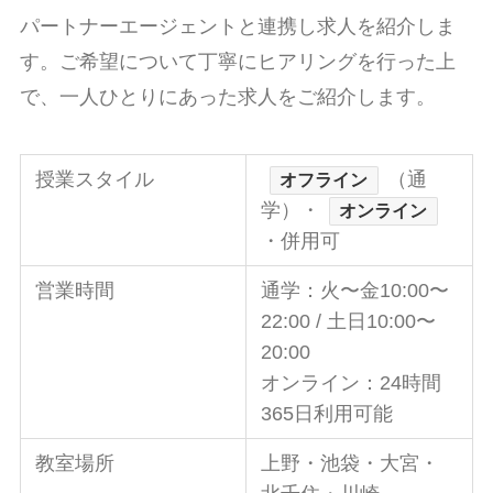
パートナーエージェントと連携し求人を紹介しま
す。ご希望について丁寧にヒアリングを行った上
で、一人ひとりにあった求人をご紹介します。
授業スタイル
（通
オフライン
学）・
オンライン
・併用可
営業時間
通学：火〜金10:00〜
22:00 / 土日10:00〜
20:00
オンライン：24時間
365日利用可能
教室場所
上野・池袋・大宮・