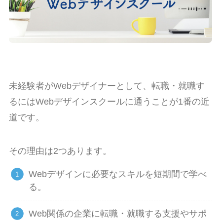
未経験者がWebデザイナーとして、転職・就職す
るにはWebデザインスクールに通うことが1番の近
道です。
その理由は2つあります。
Webデザインに必要なスキルを短期間で学べ
る。
Web関係の企業に転職・就職する支援やサポ