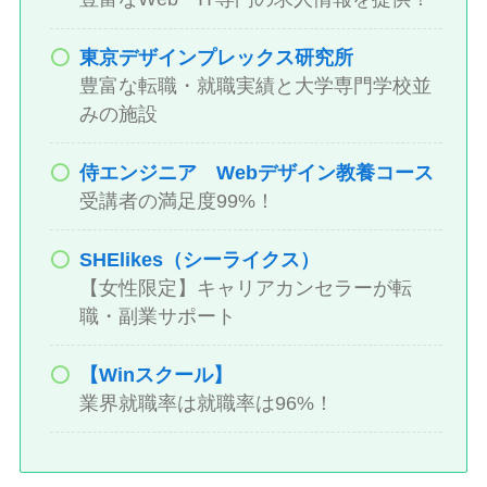
東京デザインプレックス研究所
豊富な転職・就職実績と大学専門学校並
みの施設
侍エンジニア Webデザイン教養コース
受講者の満足度99%！
SHElikes（シーライクス）
【女性限定】キャリアカンセラーが転
職・副業サポート
【Winスクール】
業界就職率は就職率は96%！