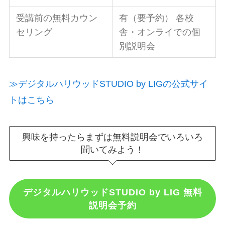
受講前の無料カウン
有（要予約） 各校
セリング
舎・オンライでの個
別説明会
≫デジタルハリウッドSTUDIO by LIGの公式サイ
トはこちら
興味を持ったらまずは無料説明会でいろいろ
聞いてみよう！
デジタルハリウッドSTUDIO by LIG 無料
説明会予約