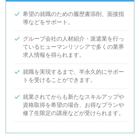
希望の就職のための履歴書添削、面接指
導などをサポート。
グループ会社の人材紹介・派遣業を行っ
ているヒューマンリソシアで多くの業界
求人情報を得られます。
就職を実現するまで、半永久的にサポー
トを受けることができます。
就業されてからも新たなスキルアップや
資格取得を希望の場合、お得なプランや
修了生限定の講座などが受けられます。