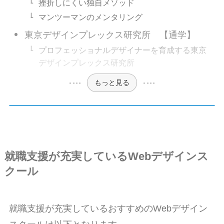
挫折しにくい独自メソッド
マンツーマンのメンタリング
東京デザインプレックス研究所 【通学】
プロフェッショナルデザイナーを育成する東京
デザインプレックス研究所
もっと見る
就職支援が充実しているWebデザインス
クール
就職支援が充実しているおすすめのWebデザイン