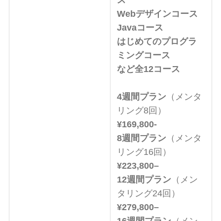
Webデザインコース
Java
コース
はじめてのプログラ
ミング
コース
など全12コース
4週間プラン
（メンタ
リング8回）
¥169,800-
8週間プラン
（メンタ
リング16回）
¥223,
800
–
12週間プラン
（メン
タリング24回）
¥
279,
800
–
16週間プラン
（メン