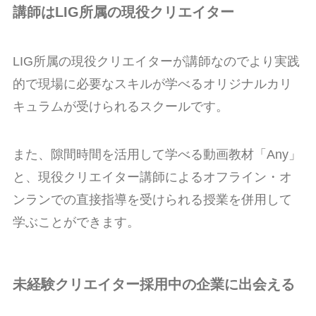
講師はLIG所属の現役クリエイター
LIG所属の現役クリエイターが講師なのでより実践
的で現場に必要なスキルが学べるオリジナルカリ
キュラムが受けられるスクールです。
また、隙間時間を活用して学べる動画教材「Any」
と、現役クリエイター講師によるオフライン・オ
ンランでの直接指導を受けられる授業を併用して
学ぶことができます。
未経験クリエイター採用中の企業に出会える