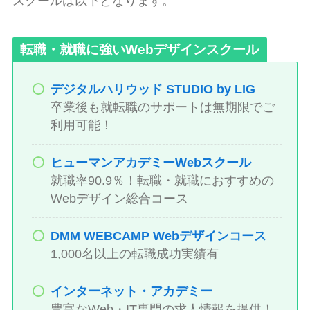
スクールは以下となります。
転職・就職に強いWebデザインスクール
デジタルハリウッド STUDIO by LIG
卒業後も就転職のサポートは無期限でご
利用可能！
ヒューマンアカデミーWebスクール
就職率90.9％！転職・就職におすすめの
Webデザイン総合コース
DMM WEBCAMP Webデザインコース
1,000名以上の転職成功実績有
インターネット・アカデミー
豊富なWeb・IT専門の求人情報を提供！