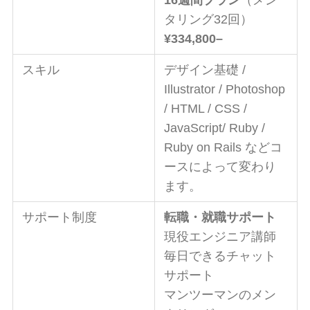
タリング32回）
¥
334,
800
–
スキル
デザイン基礎 /
Illustrator / Photoshop
/ HTML / CSS /
JavaScript/ Ruby /
Ruby on Rails などコ
ースによって変わり
ます。
サポート制度
転職・就職サポート
現役エンジニア講師
毎日できるチャット
サポート
マンツーマンのメン