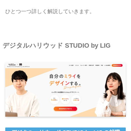
ひとつ一つ詳しく解説していきます。
デジタルハリウッド STUDIO by LIG