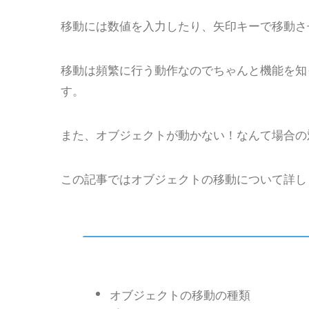
移動には数値を入力したり、矢印キーで移動さ
移動は頻繁に行う動作なのでちゃんと機能を知
す。
また、オブジェクトが動かない！なんて場合の
この記事ではオブジェクトの移動について詳し
オブジェクトの移動の種類