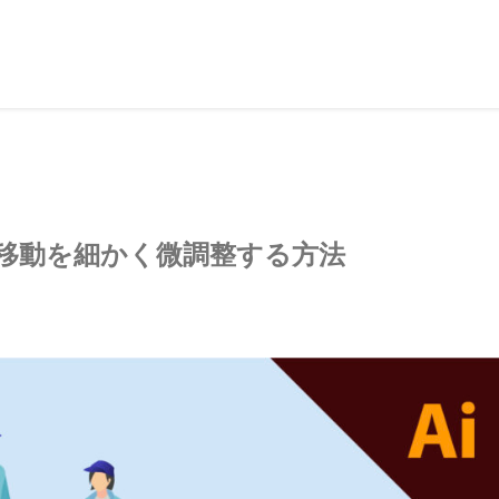
移動を細かく微調整する方法