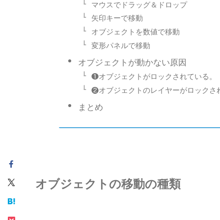
マウスでドラッグ＆ドロップ
矢印キーで移動
オブジェクトを数値で移動
変形パネルで移動
オブジェクトが動かない原因
❶オブジェクトがロックされている。
❷オブジェクトのレイヤーがロックさ
まとめ
オブジェクトの移動の種類