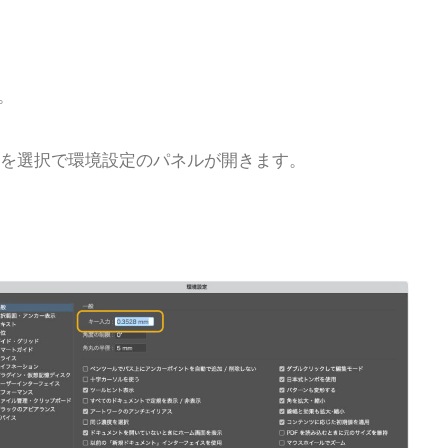
。
境設定】を選択で環境設定のパネルが開きます。