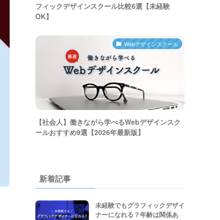
フィックデザインスクール比較6選【未経験
OK】
Webデザインスクール
【社会人】働きながら学べるWebデザインスク
ールおすすめ9選【2026年最新版】
新着記事
未経験でもグラフィックデザイ
ナーになれる？年齢は関係あ