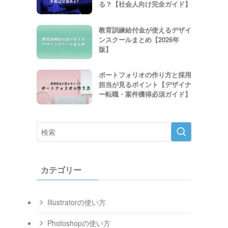
る？【社会人向け完全ガイド】
教育訓練給付金が使えるデザイ
ンスクールまとめ【2026年
版】
ポートフォリオの作り方と採用
担当が見るポイント【デザイナ
ー転職・案件獲得必須ガイド】
カテゴリー
Illustratorの使い方
Photoshopの使い方