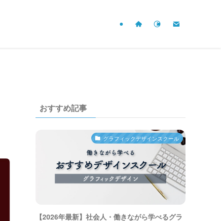
おすすめ記事
グラフィックデザインスクール
【2026年最新】社会人・働きながら学べるグラ