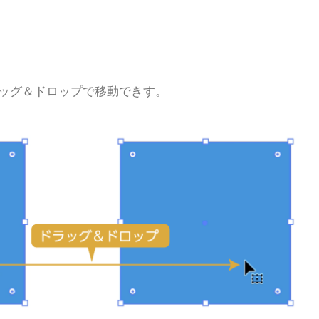
ッグ＆ドロップで移動できす。