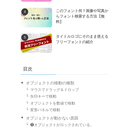
このフォント何？画像や写真か
らフォント検索する方法【無
料】
タイトルロゴにそのまま使える
フリーフォントの紹介
目次
オブジェクトの移動の種類
マウスでドラッグ＆ドロップ
矢印キーで移動
オブジェクトを数値で移動
変形パネルで移動
オブジェクトが動かない原因
❶オブジェクトがロックされている。