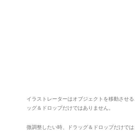
イラストレーターはオブジェクトを移動させる
ッグ＆ドロップだけではありません。
微調整したい時、ドラッグ＆ドロップだけでは