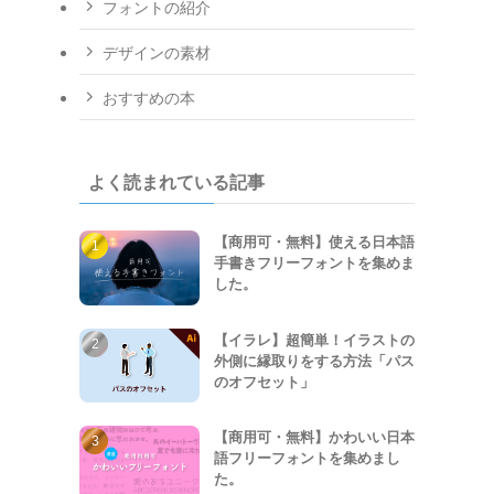
フォントの紹介
デザインの素材
おすすめの本
よく読まれている記事
【商用可・無料】使える日本語
手書きフリーフォントを集めま
した。
【イラレ】超簡単！イラストの
外側に縁取りをする方法「パス
のオフセット」
【商用可・無料】かわいい日本
語フリーフォントを集めまし
た。