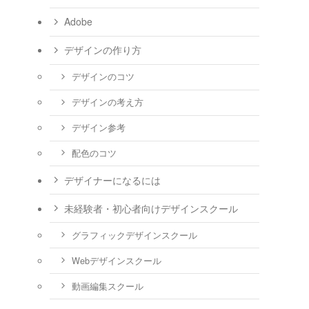
Adobe
デザインの作り方
デザインのコツ
デザインの考え方
デザイン参考
配色のコツ
デザイナーになるには
未経験者・初心者向けデザインスクール
グラフィックデザインスクール
Webデザインスクール
動画編集スクール