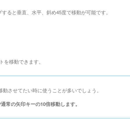
すると垂直、水平、斜め45度で移動が可能です。
トを移動できます。
移動させてたい時に使うことが多いでしょう。
通常の矢印キーの10倍移動します。