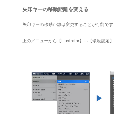
矢印キーの移動距離を変える
矢印キーの移動距離は変更することが可能です
上のメニューから【Illustrator】→【環