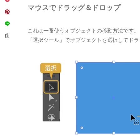
マウスでドラッグ＆ドロップ
これは一番使うオブジェクトの移動方法です。
「選択ツール」でオブジェクトを選択してドラ