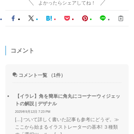
よかったらシェアしてね！
コメント
コメント一覧
（1件）
【イラレ】角を簡単に角丸にコーナーウィジェッ
トの解説 | デザナル
2025年9月12日 7:23 PM
[…] ついて詳しく書いた記事も参考にどうぞ。≫
ここから始まるイラストレーターの基本! ３種類