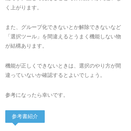
く上がります。
また、グループ化できないとか解除できないなど
「選択ツール」を間違えるとうまく機能しない物
が結構あります。
機能が正しくできないときは、選択のやり方が間
違っていないか確認するとよいでしょう。
参考になったら幸いです。
参考書紹介