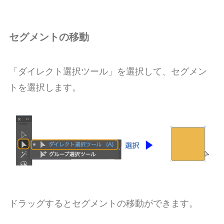
セグメントの移動
「ダイレクト選択ツール」を選択して、セグメン
トを選択します。
ドラッグするとセグメントの移動ができます。