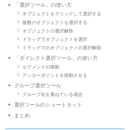
「選択ツール」の使い方
オブジェクトをクリックして選択する
複数のオブジェクトを選択する
オブジェクトの選択解除
ドラッグでオブジェクトを選択
ドラッグでのオブジェクトの選択解除
「ダイレクト選択ツール」の使い方
セグメントの移動
アンカーポイントを移動させる
グループ選択ツール
グループ化を重ねている場合
選択ツールのショートカット
まとめ