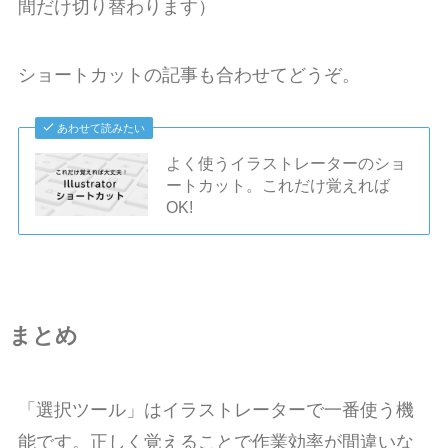
間だけ切り替わります）
ショートカットの記事も合わせてどうぞ。
あわせて読みたい
よく使うイラストレーターのショ
ートカット。これだけ覚えれば
OK!
まとめ
「選択ツール」はイラストレーターで一番使う機
能です。正しく覚えることで作業効率が間違いな