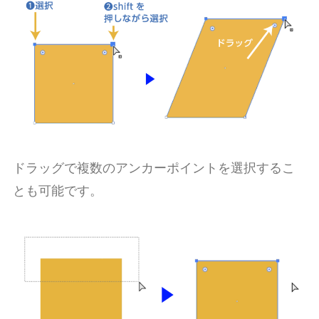
ドラッグで複数のアンカーポイントを選択するこ
とも可能です。