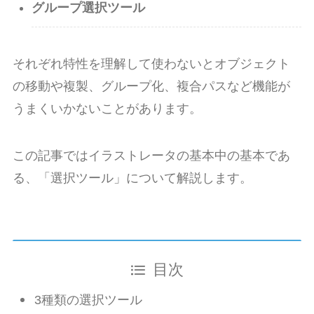
グループ選択ツール
それぞれ特性を理解して使わないとオブジェクト
の移動や複製、グループ化、複合パスなど機能が
うまくいかないことがあります。
この記事ではイラストレータの基本中の基本であ
る、「選択ツール」について解説します。
目次
3種類の選択ツール