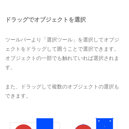
ドラッグでオブジェクトを選択
ツールバーより「選択ツール」を選択してオブジ
ェクトをドラッグして囲うことで選択できます。
オブジェクトの一部でも触れていれば選択されま
す。
また、ドラッグして複数のオブジェクトの選択も
できます。