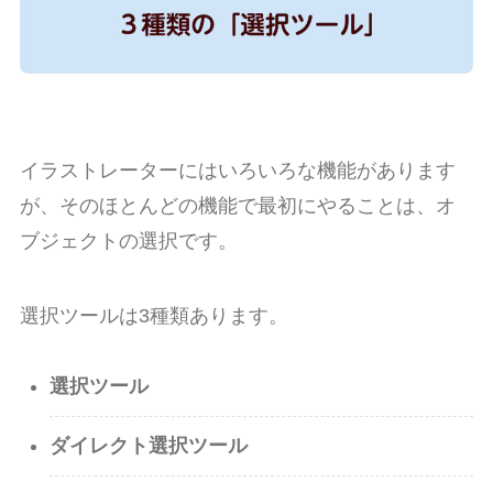
イラストレーターにはいろいろな機能があります
が、そのほとんどの機能で最初にやることは、オ
ブジェクトの選択です。
選択ツールは3種類あります。
選択ツール
ダイレクト選択ツール