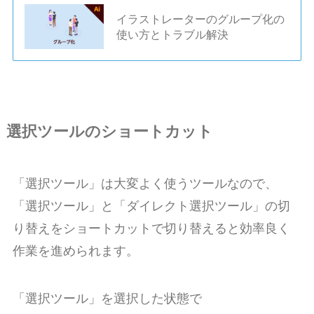
イラストレーターのグループ化の
使い方とトラブル解決
選択ツールのショートカット
「選択ツール」は大変よく使うツールなので、
「選択ツール」と「ダイレクト選択ツール」の切
り替えをショートカットで切り替えると効率良く
作業を進められます。
「選択ツール」を選択した状態で