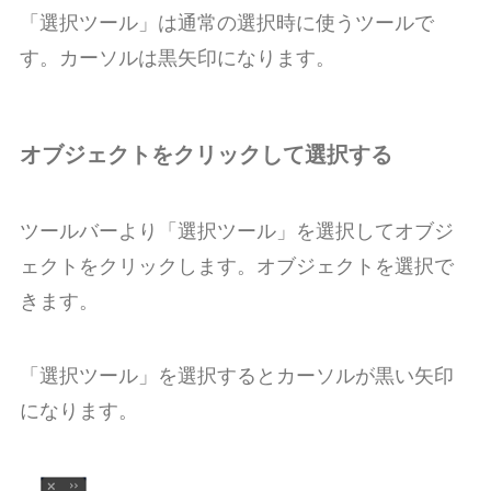
「選択ツール」は通常の選択時に使うツールで
す。カーソルは黒矢印になります。
オブジェクトをクリックして選択する
ツールバーより「選択ツール」を選択してオブジ
ェクトをクリックします。オブジェクトを選択で
きます。
「選択ツール」を選択するとカーソルが黒い矢印
になります。