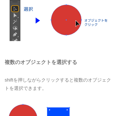
複数のオブジェクトを選択する
shift
を押しながらクリックすると複数のオブジェク
トを選択できます。