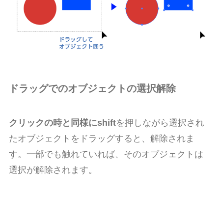
ドラッグでのオブジェクトの選択解除
クリックの時と同様に
shift
を押しながら選択され
たオブジェクトをドラッグすると、解除されま
す。一部でも触れていれば、そのオブジェクトは
選択が解除されます。