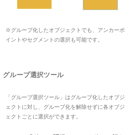
※グループ化したオブジェクトでも、アンカーポ
イントやセグメントの選択も可能です。
グループ選択ツール
「グループ選択ツール」はグループ化したオブジ
ェクトに対し、
グループ化を解除せずに各オブジ
ェクトごとに選択
ができます。