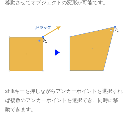
移動させてオブジェクトの変形が可能です。
shift
キーを押しながらアンカーポイントを選択すれ
ば複数のアンカーポイントを選択でき、同時に移
動できます。