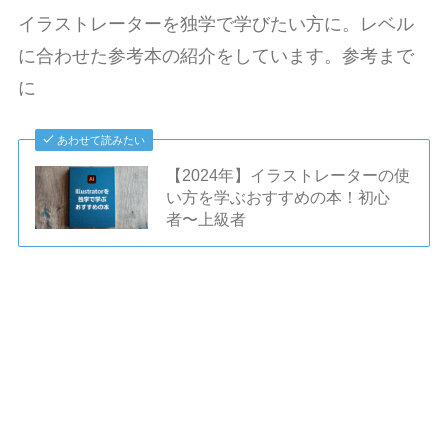
イラストレーターを独学で学びたい方に。レベル
に合わせた参考本の紹介をしています。参考まで
に
あわせて読みたい
【2024年】イラストレーターの使
い方を学ぶおすすめの本！初心
者〜上級者