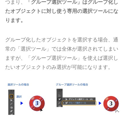
つまり、
「グループ選択ツール」はグループ化し
たオブジェクトに対し使う専用の選択ツールにな
ります。
グループ化したオブジェクトを選択する場合、通
常の「選択ツール」では全体が選択されてしまい
ますが、「グループ選択ツール」を使えば選択し
たいオブジェクトのみ選択が可能になります。