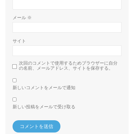
メール
※
サイト
次回のコメントで使用するためブラウザーに自分
の名前、メールアドレス、サイトを保存する。
新しいコメントをメールで通知
新しい投稿をメールで受け取る