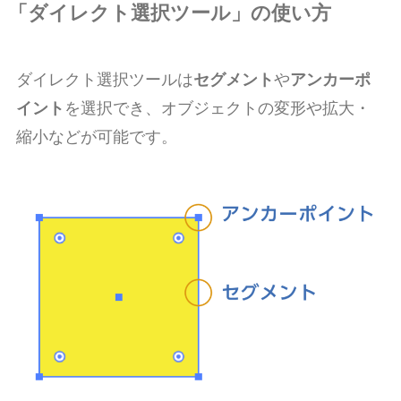
「ダイレクト選択ツール」の使い方
ダイレクト選択ツールは
セグメント
や
アンカーポ
イント
を選択でき、オブジェクトの変形や拡大・
縮小などが可能です。