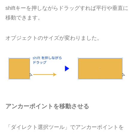
shift
キーを押しながらドラッグすれば平行や垂直に
移動できます。
オブジェクトのサイズが変わりました。
アンカーポイントを移動させる
「ダイレクト選択ツール」でアンカーポイントを