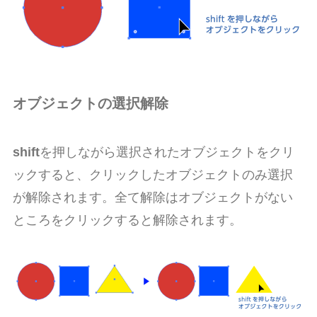
オブジェクトの選択解除
shift
を押しながら選択されたオブジェクトをクリ
ックすると、クリックしたオブジェクトのみ選択
が解除されます。全て解除はオブジェクトがない
ところをクリックすると解除されます。