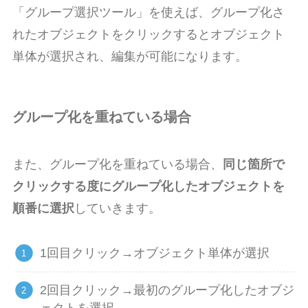
「グループ選択ツール」を使えば、グループ化さ
れたオブジェクトをクリックするとオブジェクト
単体が選択され、編集が可能になります。
グループ化を重ねている場合
また、グループ化を重ねている場合、
同じ箇所で
クリックする度にグループ化したオブジェクトを
順番に選択
していきます。
1回目クリック→オブジェクト単体が選択
2回目クリック→最初のグループ化したオブジ