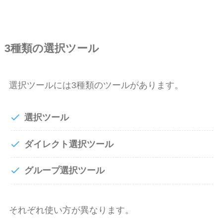
3種類の選択ツール
選択ツールには3種類のツールがあります。
選択ツール
ダイレクト選択ツール
グループ選択ツール
それぞれ使い方が異なります。