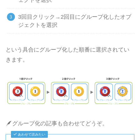
ェクトを選択
3回目クリック→2回目にグループ化したオブ
ジェクトを選択
という具合にグループ化した順番に選択されてい
きます。
グループ化の記事も合わせてどうぞ。
あわせて読みたい