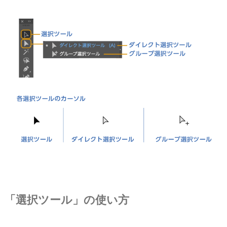
「選択ツール」の使い方