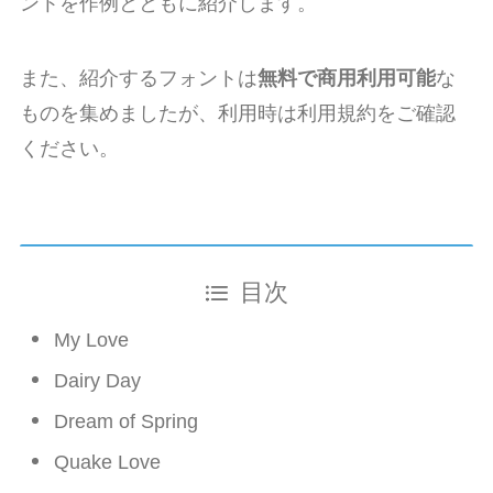
ントを作例とともに紹介します。
また、紹介するフォントは
無料で商用利用可能
な
ものを集めましたが、利用時は利用規約をご確認
ください。
目次
My Love
Dairy Day
Dream of Spring
Quake Love