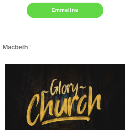
Emmeline
Macbeth