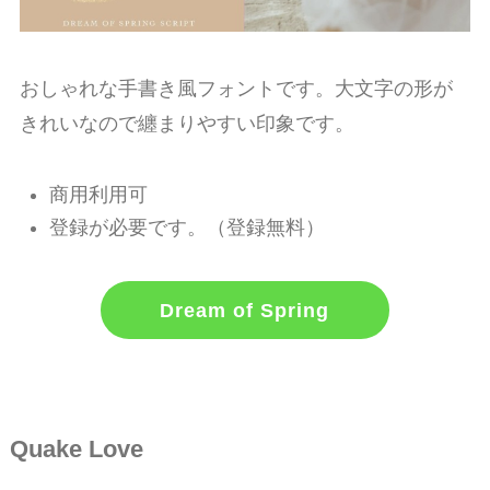
おしゃれな手書き風フォントです。大文字の形が
きれいなので纏まりやすい印象です。
商用利用可
登録が必要です。（登録無料）
Dream of Spring
Quake Love