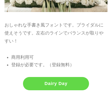
おしゃれな手書き風フォントです。ブライダルに
使えそうです。左右のラインでバランスが取りや
すい！
商用利用可
登録が必要です。（登録無料）
Dairy Day