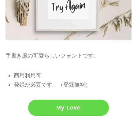
手書き風の可愛らしいフォントです。
商用利用可
登録が必要です。（登録無料）
My Love