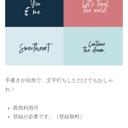
手書きが自然で、文字打ちしただけでもおしゃ
れ！
商用利用可
登録が必要です。（登録無料）