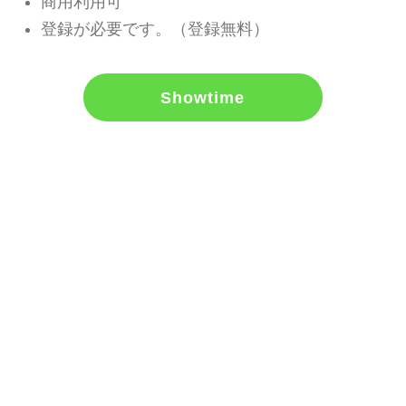
商用利用可
登録が必要です。（登録無料）
Showtime