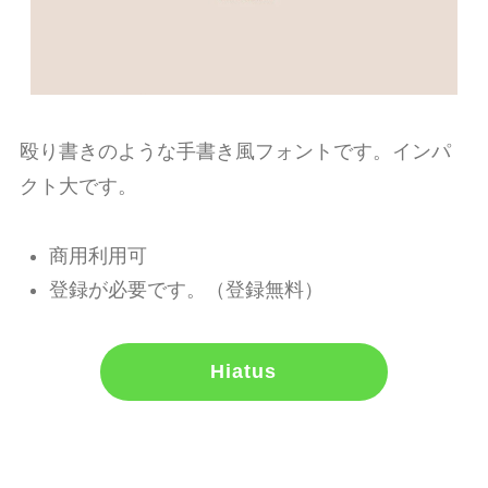
殴り書きのような手書き風フォントです。インパ
クト大です。
商用利用可
登録が必要です。（登録無料）
Hiatus