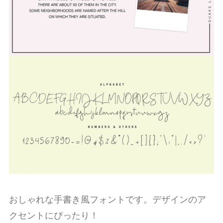
おしゃれな手書き風フォントです。デザインのア
クセントにぴったり！