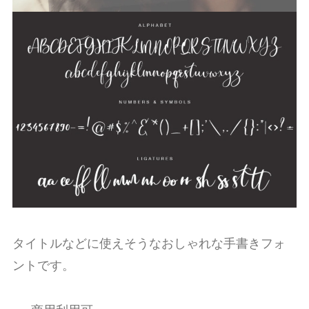
タイトルなどに使えそうなおしゃれな手書きフォ
ントです。