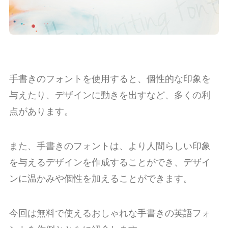
手書きのフォントを使用すると、個性的な印象を
与えたり、デザインに動きを出すなど、多くの利
点があります。
また、手書きのフォントは、より人間らしい印象
を与えるデザインを作成することができ、デザイ
ンに温かみや個性を加えることができます。
今回は無料で使えるおしゃれな手書きの英語フォ