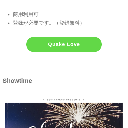
商用利用可
登録が必要です。（登録無料）
Quake Love
Showtime