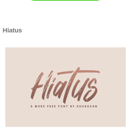
Hiatus