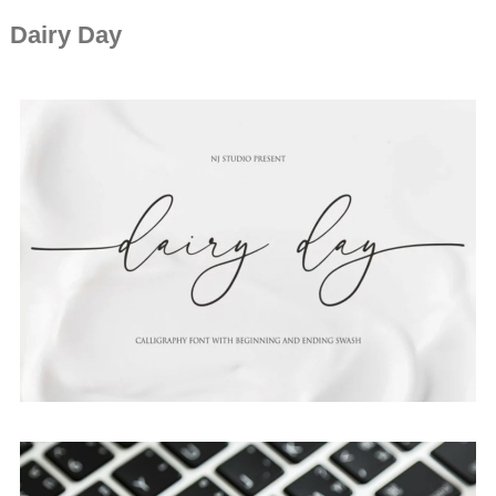
Dairy Day