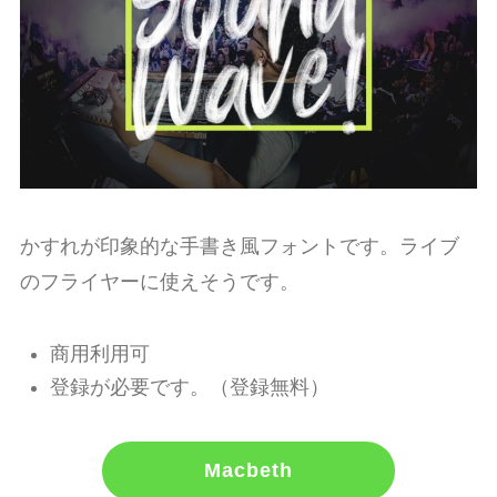
かすれが印象的な手書き風フォントです。ライブ
のフライヤーに使えそうです。
商用利用可
登録が必要です。（登録無料）
Macbeth