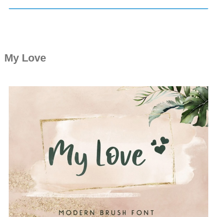
My Love