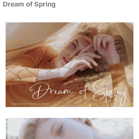
Dream of Spring