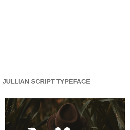
JULLIAN SCRIPT TYPEFACE