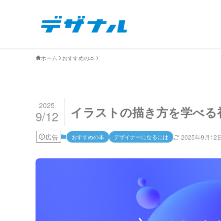
ホーム
おすすめの本
2025
イラストの描き方を学べる初
9/12
広告
おすすめの本
デザイナーになるには
2025年9月12