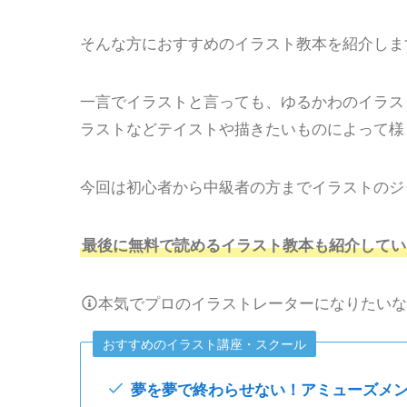
そんな方におすすめのイラスト教本を紹介しま
一言でイラストと言っても、ゆるかわのイラス
ラストなどテイストや描きたいものによって様
今回は初心者から中級者の方までイラストのジ
最後に無料で読めるイラスト教本も紹介してい
本気でプロのイラストレーターになりたい
おすすめのイラスト講座・スクール
夢を夢で終わらせない！アミューズメ