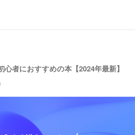
心者におすすめの本【2024年最新】
日