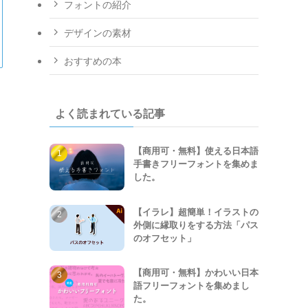
フォントの紹介
デザインの素材
おすすめの本
よく読まれている記事
【商用可・無料】使える日本語
手書きフリーフォントを集めま
した。
【イラレ】超簡単！イラストの
外側に縁取りをする方法「パス
のオフセット」
【商用可・無料】かわいい日本
語フリーフォントを集めまし
た。