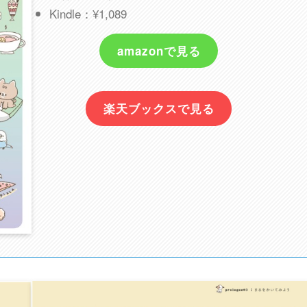
Kindle：¥1,089
amazonで見る
楽天ブックスで見る