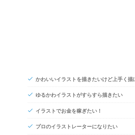
かわいいイラストを描きたいけど上手く描
ゆるかわイラストがすらすら描きたい
イラストでお金を稼ぎたい！
プロのイラストレーターになりたい