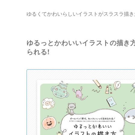
ゆるくてかわいらしいイラストがスラスラ描き
ゆるっとかわいいイラストの描き方
られる!