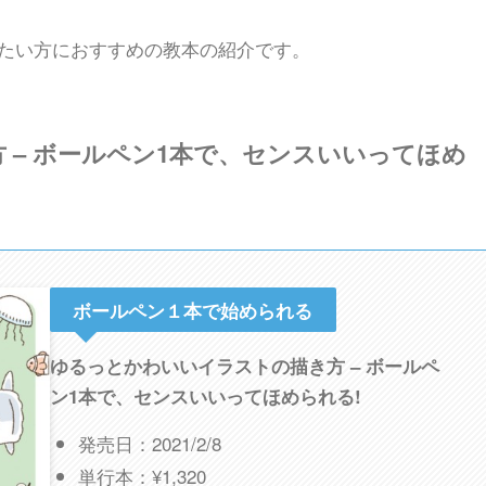
たい方におすすめの教本の紹介です。
 – ボールペン1本で、センスいいってほめ
ボールペン１本で始められる
ゆるっとかわいいイラストの描き方 – ボールペ
ン1本で、センスいいってほめられる!
発売日：2021/2/8
単行本：¥1,320