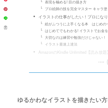
表現を極める! 目の描き方
プロ絵師の技を完全マスター キャラ塗
イラストの仕事がしたい！プロになり
絵がふつうに上手くなる本 はじめの
はじめてでもわかる! イラストでお金
大切なのは練習や勉強だけじゃない！
イラスト最速上達法
AmazonのKindle Unlimited【
ゆるかわなイラストを描きたい方