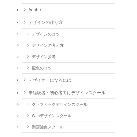
Adobe
デザインの作り方
デザインのコツ
デザインの考え方
デザイン参考
配色のコツ
デザイナーになるには
未経験者・初心者向けデザインスクール
グラフィックデザインスクール
Webデザインスクール
動画編集スクール