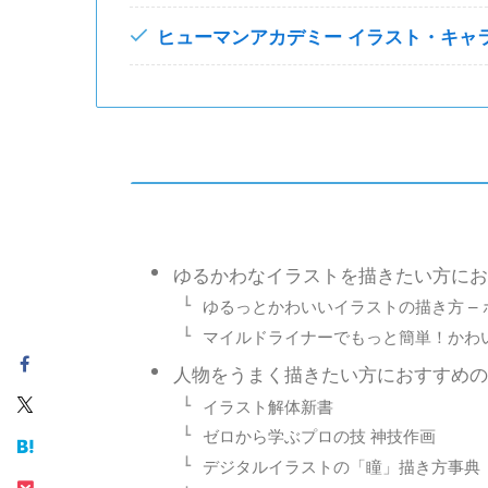
ヒューマンアカデミー イラスト・キャ
ゆるかわなイラストを描きたい方にお
ゆるっとかわいいイラストの描き方 –
マイルドライナーでもっと簡単！かわ
人物をうまく描きたい方におすすめ
イラスト解体新書
ゼロから学ぶプロの技 神技作画
デジタルイラストの「瞳」描き方事典