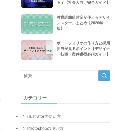
る？【社会人向け完全ガイド】
教育訓練給付金が使えるデザイ
ンスクールまとめ【2026年
版】
ポートフォリオの作り方と採用
担当が見るポイント【デザイナ
ー転職・案件獲得必須ガイド】
カテゴリー
Illustratorの使い方
Photoshopの使い方