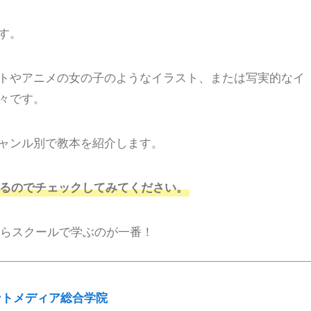
す。
トやアニメの女の子のようなイラスト、または写実的なイ
々です。
ャンル別で教本を紹介します。
るのでチェックしてみてください。
ならスクールで学ぶのが一番！
ントメディア総合学院