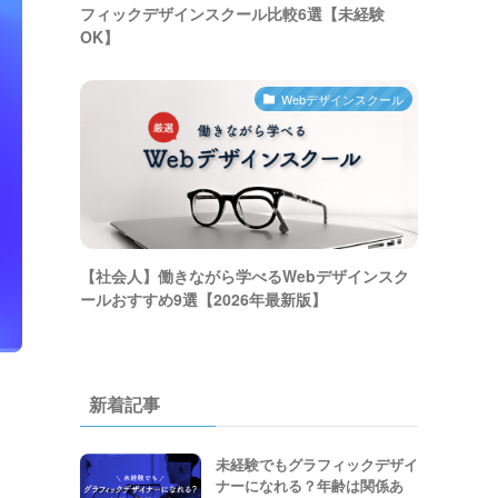
フィックデザインスクール比較6選【未経験
OK】
Webデザインスクール
【社会人】働きながら学べるWebデザインスク
ールおすすめ9選【2026年最新版】
新着記事
未経験でもグラフィックデザイ
ナーになれる？年齢は関係あ