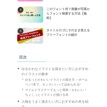
このフォント何？画像や写真か
らフォント検索する方法【無
料】
タイトルロゴにそのまま使える
フリーフォントの紹介
目次
ゆるかわなイラストを描きたい方におすすめ
のイラストの教本
ゆるっとかわいいイラストの描き方 – ボール
ペン1本で、センスいいってほめられる!
マイルドライナーでもっと簡単！かわいい！
ちょこっとイラストが描ける本
人物をうまく描きたい方におすすめの本を紹
介