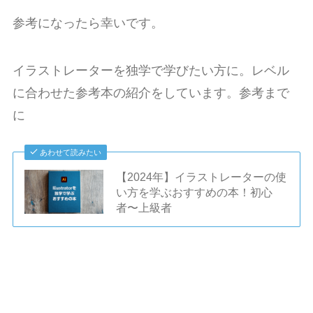
参考になったら幸いです。
イラストレーターを独学で学びたい方に。レベル
に合わせた参考本の紹介をしています。参考まで
に
あわせて読みたい
【2024年】イラストレーターの使
い方を学ぶおすすめの本！初心
者〜上級者