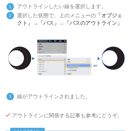
アウトラインしたい線を選択します。
選択した状態で、上のメニューの
「オブジェ
クト」→「パス」→「パスのアウトライン」
線がアウトラインされました。
アウトラインに関係する記事も参考にどうぞ。
あわせて読みたい