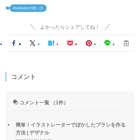
illustratorの使い方
よかったらシェアしてね！
コメント
コメント一覧
（1件）
簡単！イラストレーターでぼかしたブラシを作る
方法 | デザナル