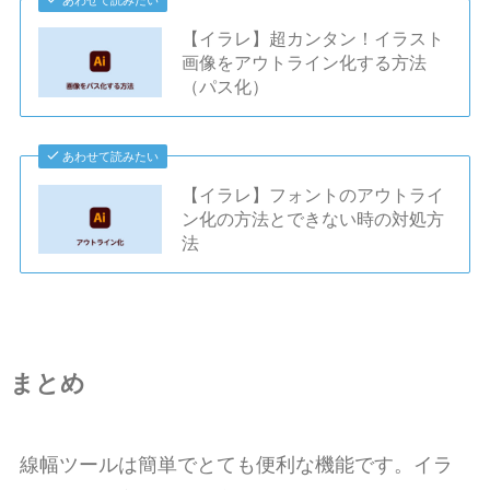
【イラレ】超カンタン！イラスト
画像をアウトライン化する方法
（パス化）
あわせて読みたい
【イラレ】フォントのアウトライ
ン化の方法とできない時の対処方
法
まとめ
線幅ツールは簡単でとても便利な機能です。イラ