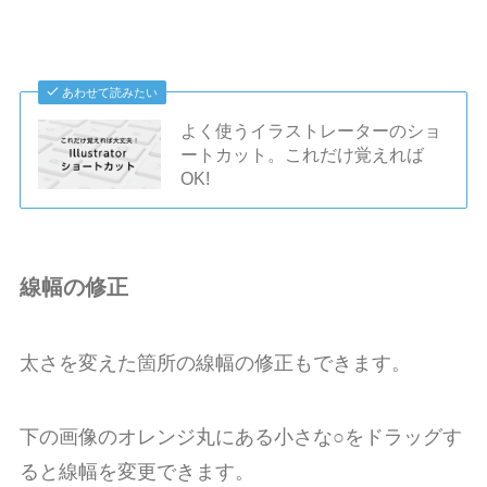
あわせて読みたい
よく使うイラストレーターのショ
ートカット。これだけ覚えれば
OK!
線幅の修正
太さを変えた箇所の線幅の修正もできます。
下の画像のオレンジ丸にある小さな○をドラッグす
ると線幅を変更できます。