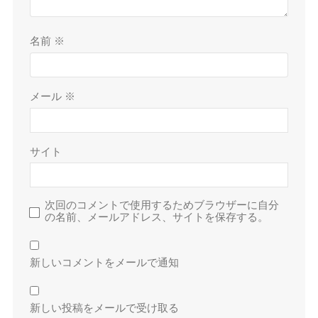
名前
※
メール
※
サイト
次回のコメントで使用するためブラウザーに自分
の名前、メールアドレス、サイトを保存する。
新しいコメントをメールで通知
新しい投稿をメールで受け取る