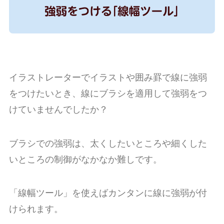
イラストレーターでイラストや囲み罫で線に強弱
をつけたいとき、線にブラシを適用して強弱をつ
けていませんでしたか？
ブラシでの強弱は、太くしたいところや細くした
いところの制御がなかなか難しです。
「線幅ツール」を使えばカンタンに線に強弱が付
けられます。