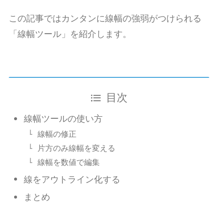
この記事ではカンタンに線幅の強弱がつけられる
「線幅ツール」を紹介します。
目次
線幅ツールの使い方
線幅の修正
片方のみ線幅を変える
線幅を数値で編集
線をアウトライン化する
まとめ