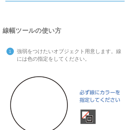
線幅ツールの使い方
強弱をつけたいオブジェクト用意します。線
には色の指定をしてください。