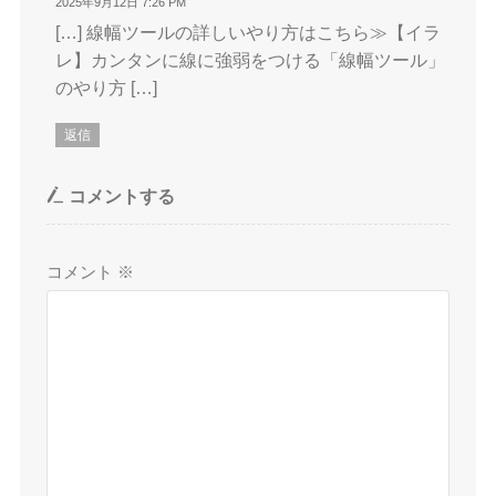
2025年9月12日 7:26 PM
[…] 線幅ツールの詳しいやり方はこちら≫【イラ
レ】カンタンに線に強弱をつける「線幅ツール」
のやり方 […]
返信
コメントする
コメント
※