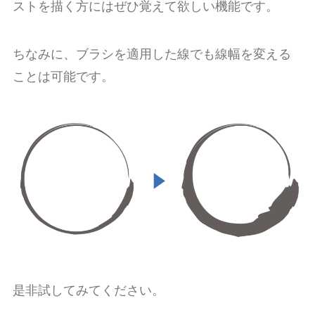
ストを描く方にはぜひ覚えて欲しい機能です。
ちなみに、ブラシを適用した線でも線幅を変える
ことは可能です。
是非試してみてください。