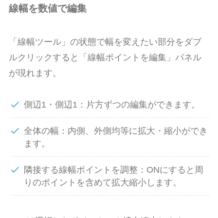
線幅を数値で編集
「線幅ツール」の状態で幅を変えたい部分をダブ
ルクリックすると「線幅ポイントを編集」パネル
が現れます。
側辺1・側辺1：片方ずつの編集ができます。
全体の幅：内側、外側均等に拡大・縮小ができ
ます。
隣接する線幅ポイントを調整：ONにすると周
りのポイントを含めて拡大縮小します。