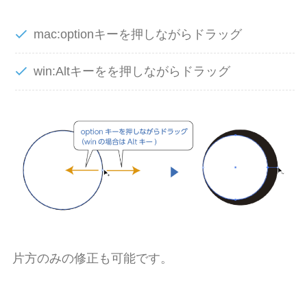
mac:
option
キーを押しながらドラッグ
win:
Alt
キーをを押しながらドラッグ
片方のみの修正も可能です。