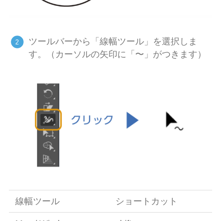
ツールバーから「線幅ツール」を選択しま
す。（カーソルの矢印に「〜」がつきます）
線幅ツール
ショートカット