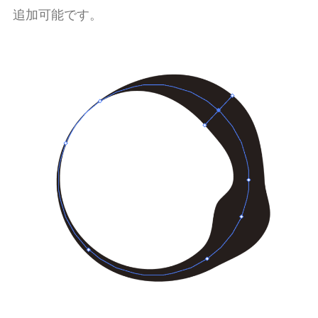
追加可能です。