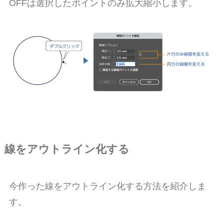
OFFは選択したポイントのみ拡大縮小します。
線をアウトライン化する
今作った線をアウトライン化する方法を紹介しま
す。