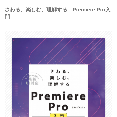
さわる、楽しむ、理解する Premiere Pro入
門