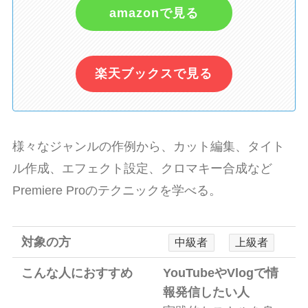
amazonで見る
楽天ブックスで見る
様々なジャンルの作例から、カット編集、タイト
ル作成、エフェクト設定、クロマキー合成など
Premiere Proのテクニックを学べる。
対象の方
中級者
上級者
こんな人におすすめ
YouTubeやVlogで情
報発信したい人