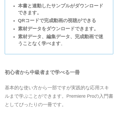
本書と連動したサンプルがダウンロード
できます。
QRコードで完成動画の視聴ができる
素材データをダウンロードできます。
素材データ、編集データ、完成動画で迷
うことなく学べます
。
初心者から中級者まで学べる一冊
基本的な使い方から一部ですが実践的な応用スキ
ルまで学ぶことができます。
Premiere Pro
の入門書
としてぴったりの一冊です。