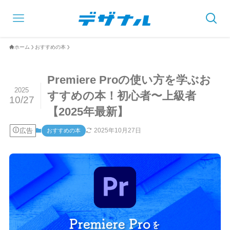
ホーム
おすすめの本
Premiere Proの使い方を学ぶお
2025
すすめの本！初心者〜上級者
10/27
【2025年最新】
広告
2025年10月27日
おすすめの本