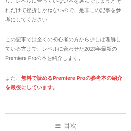
り、レベルに合っていない本を選んでしまうとそ
れだけで挫折しかねないので、是非この記事を参
考にしてください。
この記事では全くの初心者の方から少しは理解し
ている方まで、レベルに合わせた2023年最新の
Premiere Proの本を紹介します。
また、
無料で読めるPremiere Proの参考本の紹介
を最後にしています。
目次