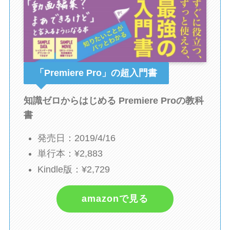
「Premiere Pro」の超入門書
知識ゼロからはじめる Premiere Proの教科
書
発売日：2019/4/16
単行本：¥2,883
Kindle版：¥2,729
amazonで見る