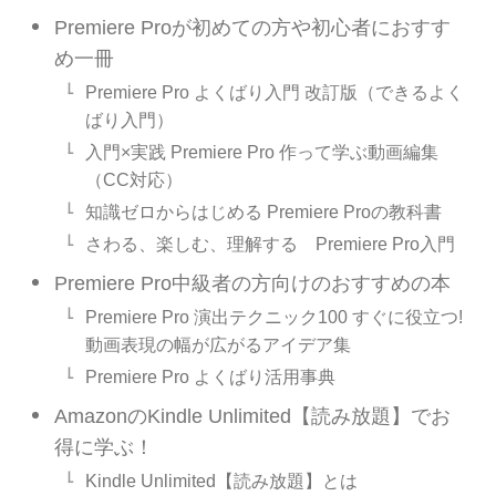
Premiere Proが初めての方や初心者におすす
め一冊
Premiere Pro よくばり入門 改訂版（できるよく
ばり入門）
入門×実践 Premiere Pro 作って学ぶ動画編集
（CC対応）
知識ゼロからはじめる Premiere Proの教科書
さわる、楽しむ、理解する Premiere Pro入門
Premiere Pro中級者の方向けのおすすめの本
Premiere Pro 演出テクニック100 すぐに役立つ!
動画表現の幅が広がるアイデア集
Premiere Pro よくばり活用事典
AmazonのKindle Unlimited【読み放題】でお
得に学ぶ！
Kindle Unlimited【読み放題】とは