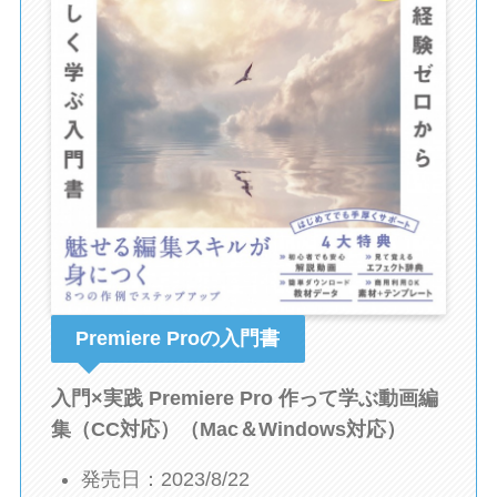
Premiere Proの入門書
入門×実践 Premiere Pro 作って学ぶ動画編
集（CC対応）（Mac＆Windows対応）
発売日：2023/8/22