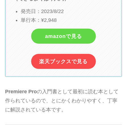
発売日：2023/8/22
単行本：¥2,948
amazonで見る
楽天ブックスで見る
Premiere Pro
の入門書として最初に読む本として
作られているので、とにかくわかりやすく、丁寧
に解説されている本です。