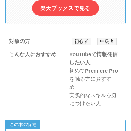
楽天ブックスで見る
対象の方
初心者
中級者
こんな人におすすめ
YouTubeで情報発信
したい人
初めて
Premiere Pro
を触る方におすす
め！
実践的なスキルを身
につけたい人
この本の特徴