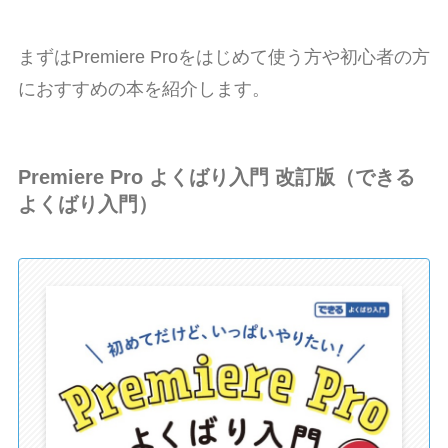
まずはPremiere Proをはじめて使う方や初心者の方
におすすめの本を紹介します。
Premiere Pro よくばり入門 改訂版（できる
よくばり入門）