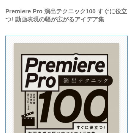
Premiere Pro 演出テクニック100 すぐに役立
つ! 動画表現の幅が広がるアイデア集