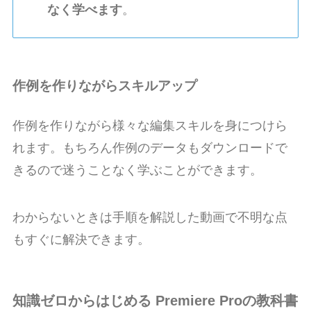
なく学べます
。
作例を作りながらスキルアップ
作例を作りながら様々な編集スキルを身につけら
れます。もちろん作例のデータもダウンロードで
きるので迷うことなく学ぶことができます。
わからないときは手順を解説した動画で不明な点
もすぐに解決できます。
知識ゼロからはじめる Premiere Proの教科書