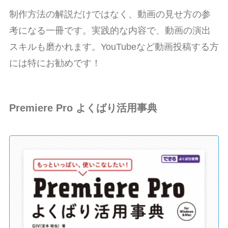
制作方法の解説だけではなく、動画の見せ方の参
考になる一冊です。実践的な内容で、動画の演出
スキルも磨かれます。YouTubeなど動画投稿する方
には特にお勧めです！
Premiere Pro よくばり活用事典