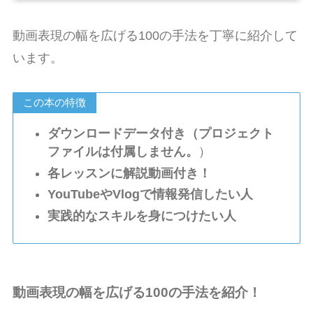
動画表現の幅を広げる100の手法を丁寧に紹介して
います。
この本の特徴
ダウンロードデータ付き（プロジェクト
ファイルは付属しません。
）
各レッスンに解説動画付き！
YouTubeやVlogで情報発信したい人
実践的なスキルを身につけたい人
動画表現の幅を広げる100の手法を紹介！