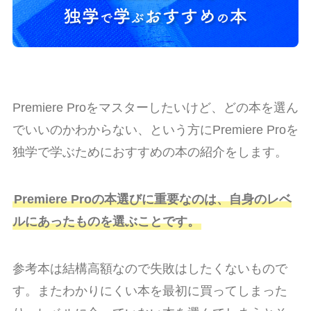
Premiere Proをマスターしたいけど、どの本を選ん
でいいのかわからない、という方にPremiere Proを
独学で学ぶためにおすすめの本の紹介をします。
Premiere Proの本選びに重要なのは、自身のレベ
ルにあったものを選ぶことです。
参考本は結構高額なので失敗はしたくないもので
す。またわかりにくい本を最初に買ってしまった