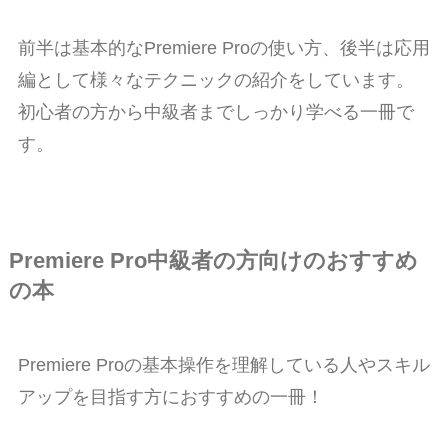
前半は基本的なPremiere Proの使い方、後半は応用
編として様々なテクニックの紹介をしています。
初心者の方から中級者までしっかり学べる一冊で
す。
Premiere Pro中級者の方向けのおすすめ
の本
Premiere Proの基本操作を理解している人やスキル
アップを目指す方におすすめの一冊！