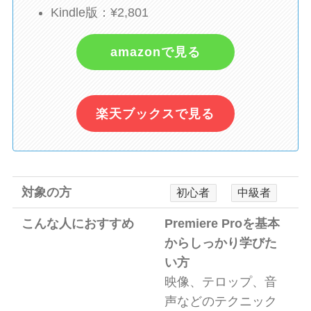
Kindle版：¥2,801
amazonで見る
楽天ブックスで見る
対象の方
初心者
中級者
こんな人におすすめ
Premiere Proを基本
からしっかり学びた
い方
映像、テロップ、音
声などのテクニック