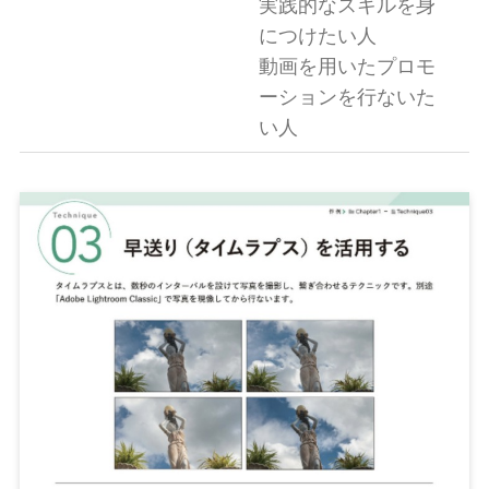
実践的なスキルを身
につけたい人
動画を用いたプロモ
ーションを行ないた
い人