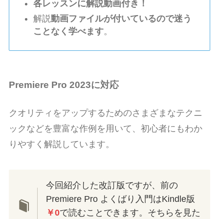
各レッスンに解説動画付き！
解説
動画ファイルが付いているので迷う
ことなく学べます
。
Premiere Pro 2023に対応
クオリティをアップするためのさまざまなテクニ
ックなどを豊富な作例を用いて、初心者にもわか
りやすく解説しています。
今回紹介した改訂版ですが、前の
Premiere Pro よくばり入門はKindle版
￥0
で読むことできます。そちらを見た