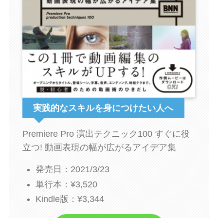
実践的なスキルを身につけたい人へ
Premiere Pro 演出テクニック100 すぐに役
立つ! 動画表現の幅が広がるアイデア集
発売日：2021/3/23
単行本：¥3,520
Kindle版：¥3,344