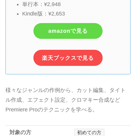
単行本：¥2,948
Kindle版：¥2,653
amazonで見る
楽天ブックスで見る
様々なジャンルの作例から、カット編集、タイト
ル作成、エフェクト設定、クロマキー合成など
Premiere Proのテクニックを学べる。
対象の方
初めての方