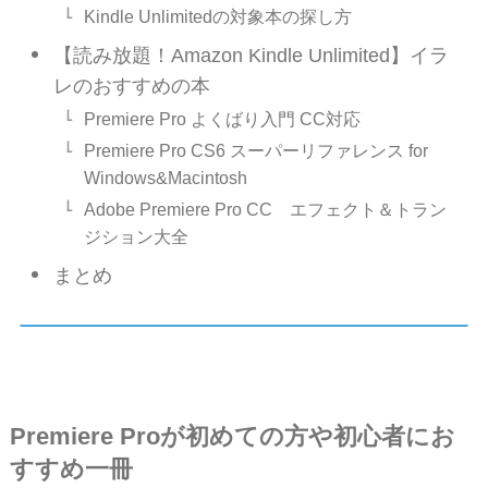
Kindle Unlimitedの対象本の探し方
【読み放題！Amazon Kindle Unlimited】イラ
レのおすすめの本
Premiere Pro よくばり入門 CC対応
Premiere Pro CS6 スーパーリファレンス for
Windows&Macintosh
Adobe Premiere Pro CC エフェクト＆トラン
ジション大全
まとめ
Premiere Proが初めての方や初心者にお
すすめ一冊