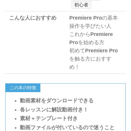
初心者
こんな人におすすめ
Premiere Pro
の基本
操作を学びたい人
これから
Premiere
Pro
を始める方
初めて
Premiere Pro
を触る方におすす
め！
この本の特徴
動画素材をダウンロードできる
各レッスンに解説動画付き！
素材＋テンプレート付き
動画ファイルが付いているので迷うこと