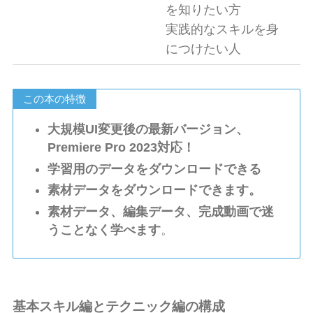
を知りたい方
実践的なスキルを身
につけたい人
この本の特徴
大規模UI変更後の最新バージョン、
Premiere Pro 2023対応！
学習用のデータをダウンロードできる
素材データをダウンロードできます。
素材データ、編集データ、完成動画で迷
うことなく学べます
。
基本スキル編とテクニック編の構成