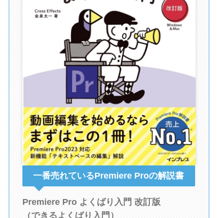
一番売れているPremiere Proの解説書
Premiere Pro よくばり入門 改訂版
（できるよくばり入門）