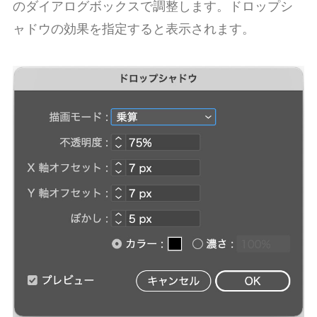
のダイアログボックスで調整します。ドロップシ
ャドウの効果を指定すると表示されます。