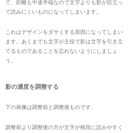
て、距離も中途半端なので文字よりも影が目立っ
て読みにくいものになってしまいます。
これはデザインをダサくする原因になってしまい
ます。あくまでも文字が主役で影は文字を引き立
てるものであることを忘れないようにしましょ
う。
影の濃度を調整する
下の画像は調整前と調整後ものです。
調整前より調整後の方が文字が格段に読みやすく