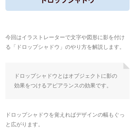
今回はイラストレーターで文字や図形に影を付け
る「ドロップシャドウ」のやり方を解説します。
ドロップシャドウとはオブジェクトに影の
効果をつけるアピアランスの効果です。
ドロップシャドウを覚えればデザインの幅もぐっ
と広がります。