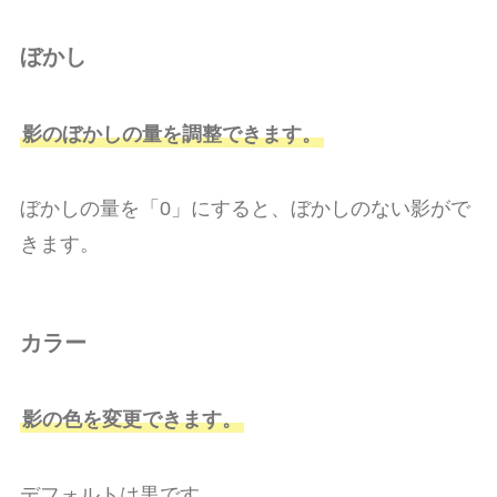
ぼかし
影のぼかしの量を調整できます。
ぼかしの量を「0」にすると、ぼかしのない影がで
きます。
カラー
影の色を変更できます。
デフォルトは黒です。