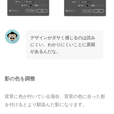
デザインがダサく感じるのは読み
にくい、わかりにくいことに原因
があるんだな。
影の色を調整
背景に色が付いている場合、背景の色に合った影
を付けるとより馴染んだ影になります。