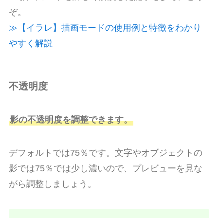
ぞ。
≫【イラレ】描画モードの使用例と特徴をわかり
やすく解説
不透明度
影の不透明度を調整できます。
デフォルトでは75％です。文字やオブジェクトの
影では75％では少し濃いので、プレビューを見な
がら調整しましょう。