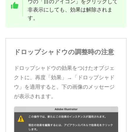
ウの「目のアイコン」をクリックして
非表示にしても、効果は解除されま
す。
ドロップシャドウの調整時の注意
ドロップシャドウの効果をつけたオブジェ
クトに、再度「効果」→「ドロップシャド
ウ」を適用すると、下の画像のメッセージ
が表示されます。