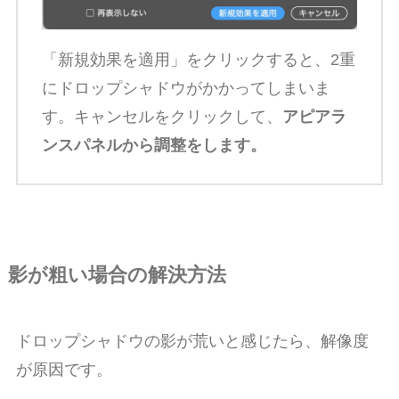
「新規効果を適用」をクリックすると、2重
にドロップシャドウがかかってしまいま
す。キャンセルをクリックして、
アピアラ
ンスパネルから調整をします。
影が粗い場合の解決方法
ドロップシャドウの影が荒いと感じたら、解像度
が原因です。