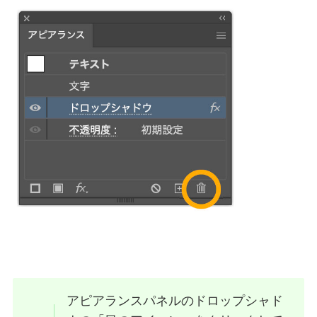
アピアランスパネルのドロップシャド