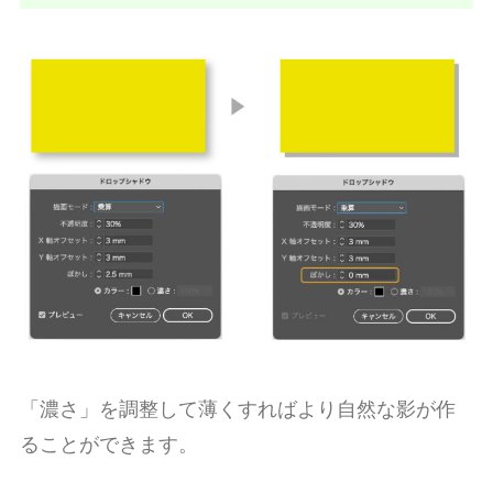
「濃さ」を調整して薄くすればより自然な影が作
ることができます。