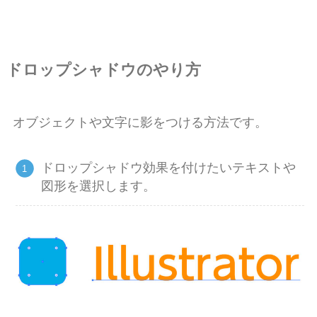
ドロップシャドウのやり方
オブジェクトや文字に影をつける方法です。
ドロップシャドウ効果を付けたいテキストや
図形を選択します。