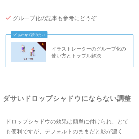
グループ化の記事も参考にどうぞ
あわせて読みたい
イラストレーターのグループ化の
使い方とトラブル解決
ダサいドロップシャドウにならない調整
ドロップシャドウの効果は簡単に付けられ、とて
も便利ですが、デフォルトのままだと影が濃く