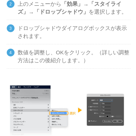
上のメニューから
「効果」→「スタイライ
ズ」→「ドロップシャドウ」
を選択します。
ドロップシャドウダイアログボックスが表示
されます。
数値を調整し、OKをクリック。（詳しい調整
方法はこの後紹介します。）