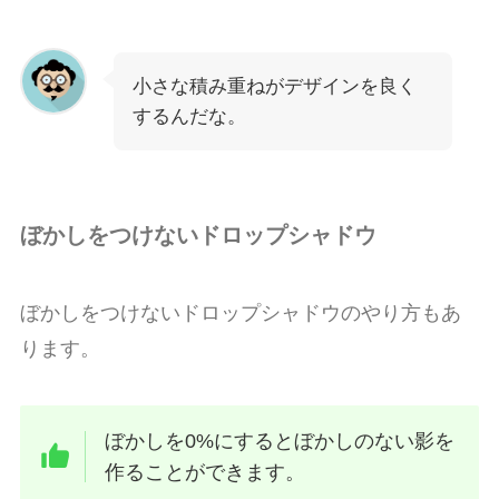
小さな積み重ねがデザインを良く
するんだな。
ぼかしをつけないドロップシャドウ
ぼかしをつけないドロップシャドウのやり方もあ
ります。
ぼかしを0%にするとぼかしのない影を
作ることができます。