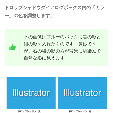
ドロップシャドウダイアログボックス内の「カラ
ー」の色を調整します。
下の画像はブルーのバックに黒の影と
紺の影を入れたものです。微妙です
が、右の紺の影の方が背景に馴染んで
自然な影に見えます。