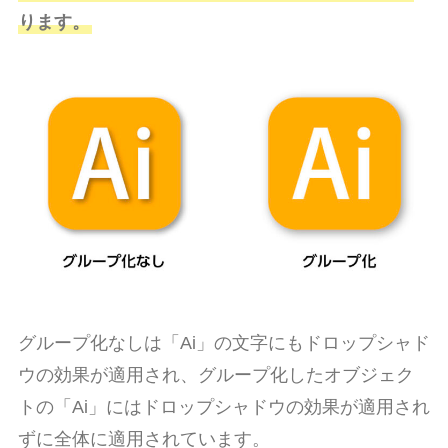
ります。
グループ化なしは「Ai」の文字にもドロップシャド
ウの効果が適用され、グループ化したオブジェク
トの「Ai」にはドロップシャドウの効果が適用され
ずに全体に適用されています。