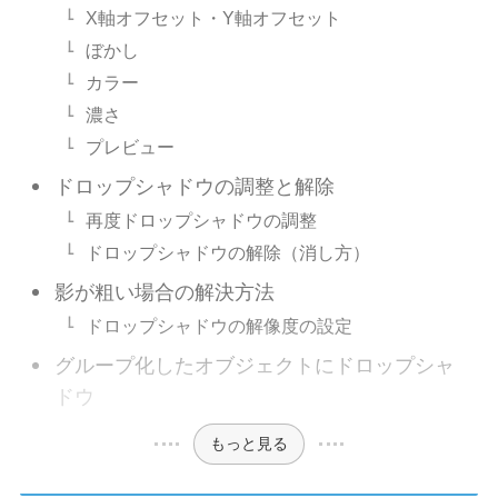
X軸オフセット・Y軸オフセット
ぼかし
カラー
濃さ
プレビュー
ドロップシャドウの調整と解除
再度ドロップシャドウの調整
ドロップシャドウの解除（消し方）
影が粗い場合の解決方法
ドロップシャドウの解像度の設定
グループ化したオブジェクトにドロップシャ
ドウ
もっと見る