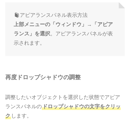
アピアランスパネル表示方法
上部メニューの「ウィンドウ」→「アピア
ランス」を選択
。アピアランスパネルが表
示されます。
再度ドロップシャドウの調整
調整したいオブジェクトを選択した状態でアピア
ランスパネルの
ドロップシャドウの文字をクリッ
ク
します。