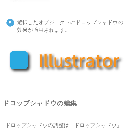
選択したオブジェクトにドロップシャドウの
効果が適用されます。
ドロップシャドウの編集
ドロップシャドウの調整は「ドロップシャドウ」