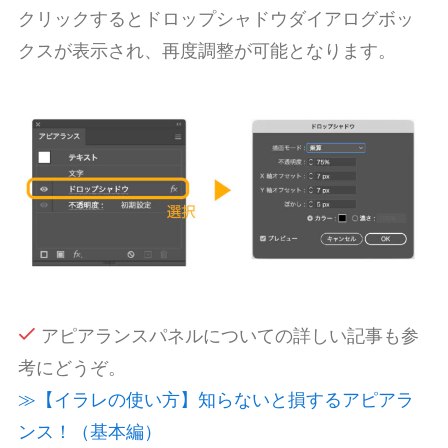
クリックするとドロップシャドウダイアログボッ
クスが表示され、再度調整が可能となります。
アピアランスパネルについての詳しい記事も参
考にどうぞ。
≫【イラレの使い方】知らないと損するアピアラ
ンス！（基本編）