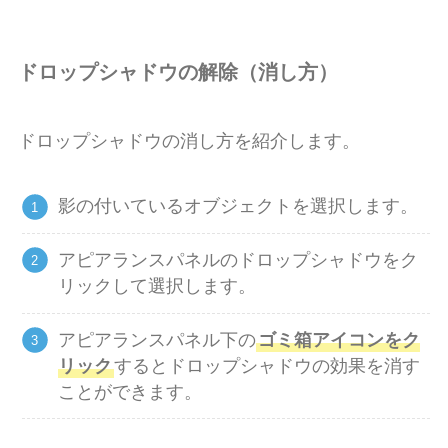
ドロップシャドウの解除（消し方）
ドロップシャドウの消し方を紹介します。
影の付いているオブジェクトを選択します。
アピアランスパネルのドロップシャドウをク
リックして選択します。
アピアランスパネル下の
ゴミ箱アイコンをク
リック
するとドロップシャドウの効果を消す
ことができます。