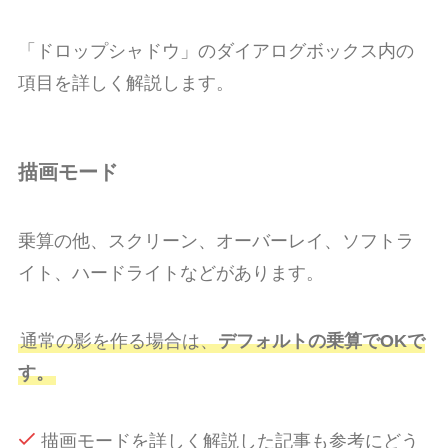
「ドロップシャドウ」のダイアログボックス内の
項目を詳しく解説します。
描画モード
乗算の他、スクリーン、オーバーレイ、ソフトラ
イト、ハードライトなどがあります。
通常の影を作る場合は、
デフォルトの乗算でOKで
す。
描画モードを詳しく解説した記事も参考にどう