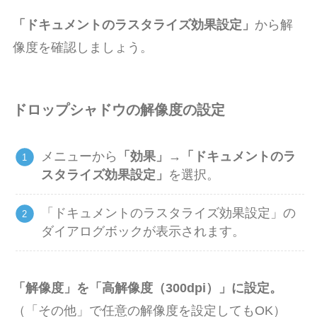
「ドキュメントのラスタライズ効果設定」
から解
像度を確認しましょう。
ドロップシャドウの解像度の設定
メニューから
「効果」→「ドキュメントのラ
スタライズ効果設定」
を選択。
「ドキュメントのラスタライズ効果設定」の
ダイアログボックが表示されます。
「解像度」を「高解像度（300dpi）」に設定。
（「その他」で任意の解像度を設定してもOK）