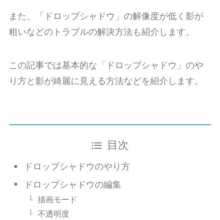
また、「ドロップシャドウ」の解像度が低く影が
粗いなどのトラブルの解決方法も紹介します。
この記事では基本的な「ドロップシャドウ」のや
り方と影が綺麗に見える方法などを紹介します。
目次
ドロップシャドウのやり方
ドロップシャドウの編集
描画モード
不透明度