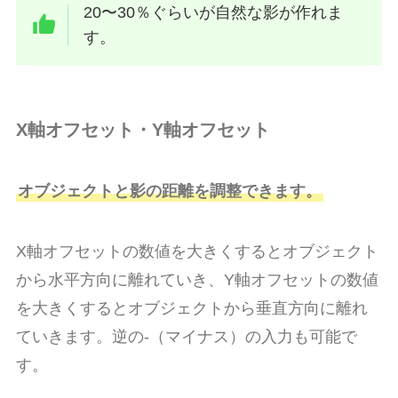
20〜30％ぐらいが自然な影が作れま
す。
X軸オフセット・Y軸オフセット
オブジェクトと影の距離を調整できます。
X軸オフセットの数値を大きくするとオブジェクト
から水平方向に離れていき、Y軸オフセットの数値
を大きくするとオブジェクトから垂直方向に離れ
ていきます。逆の-（マイナス）の入力も可能で
す。