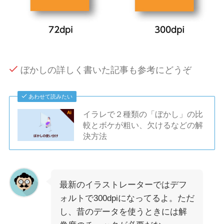
ぼかしの詳しく書いた記事も参考にどうぞ
あわせて読みたい
イラレで２種類の「ぼかし」の比
較とボケが粗い、欠けるなどの解
決方法
最新のイラストレーターではデフ
ォルトで300dpiになってるよ。ただ
し、昔のデータを使うときには解