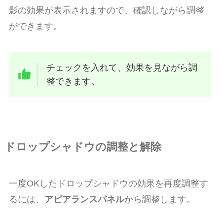
影の効果が表示されますので、確認しながら調整
ができます。
チェックを入れて、効果を見ながら調
整できます。
ドロップシャドウの調整と解除
一度OKしたドロップシャドウの効果を再度調整す
るには、
アピアランスパネル
から調整します。