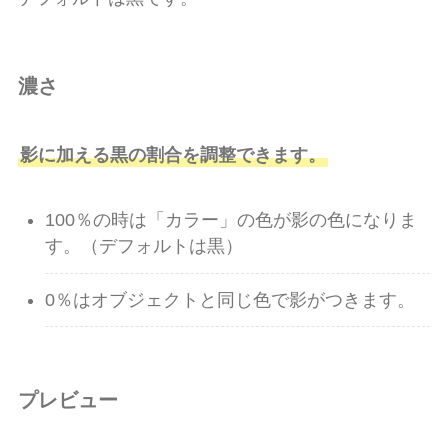
濃さ
影に加える黒の割合を調整できます。
100％の時は「カラー」の色が影の色になりま
す。（デフォルトは黒）
0％はオブジェクトと同じ色で影がつきます。
プレビュー