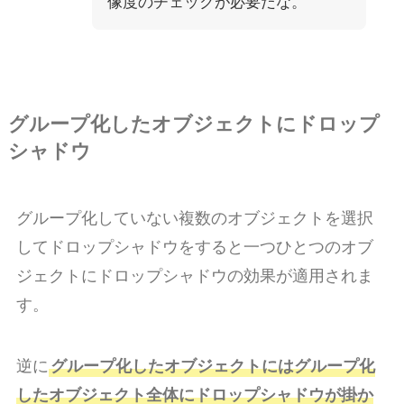
像度のチェックが必要だな。
グループ化したオブジェクトにドロップ
シャドウ
グループ化していない複数のオブジェクトを選択
してドロップシャドウをすると一つひとつのオブ
ジェクトにドロップシャドウの効果が適用されま
す。
逆に
グループ化したオブジェクトにはグループ化
したオブジェクト全体にドロップシャドウが掛か