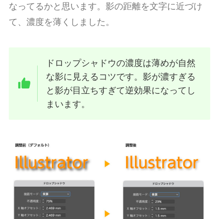
なってるかと思います。影の距離を文字に近づけ
て、濃度を薄くしました。
ドロップシャドウの濃度は薄めが自然
な影に見えるコツです。影が濃すぎる
と影が目立ちすぎて逆効果になってし
まいます。