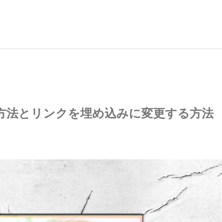
方法とリンクを埋め込みに変更する方法