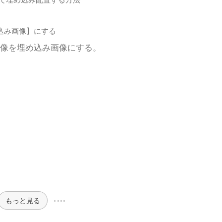
込み画像】にする
像を埋め込み画像にする。
もっと見る