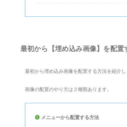
最初から【埋め込み画像】を配置
最初から埋め込み画像を配置する方法を紹介し
画像の配置のやり方は２種類あります。
❶
メニューから配置する方法