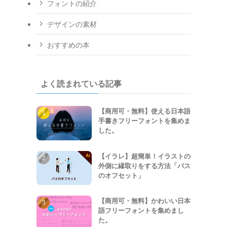
フォントの紹介
デザインの素材
おすすめの本
よく読まれている記事
【商用可・無料】使える日本語
手書きフリーフォントを集めま
した。
【イラレ】超簡単！イラストの
外側に縁取りをする方法「パス
のオフセット」
【商用可・無料】かわいい日本
語フリーフォントを集めまし
た。