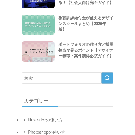
る？【社会人向け完全ガイド】
教育訓練給付金が使えるデザイ
ンスクールまとめ【2026年
版】
ポートフォリオの作り方と採用
担当が見るポイント【デザイナ
ー転職・案件獲得必須ガイド】
カテゴリー
Illustratorの使い方
Photoshopの使い方