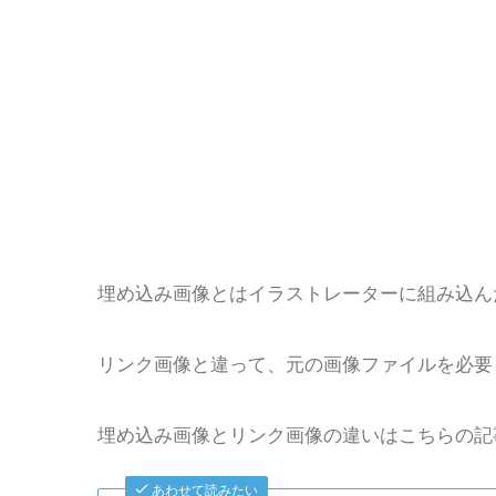
埋め込み画像とはイラストレーターに組み込ん
リンク画像と違って、元の画像ファイルを必要
埋め込み画像とリンク画像の違いはこちらの記
あわせて読みたい