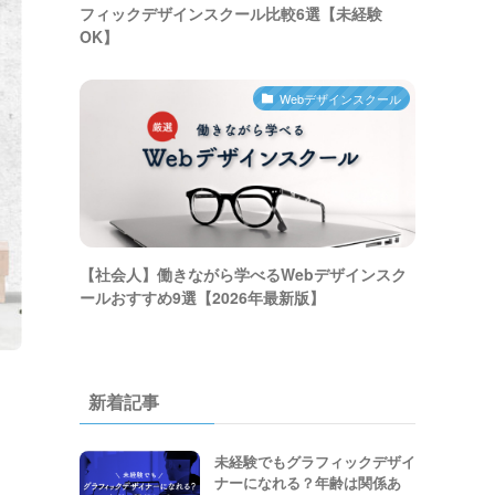
フィックデザインスクール比較6選【未経験
OK】
Webデザインスクール
【社会人】働きながら学べるWebデザインスク
ールおすすめ9選【2026年最新版】
新着記事
未経験でもグラフィックデザイ
ナーになれる？年齢は関係あ