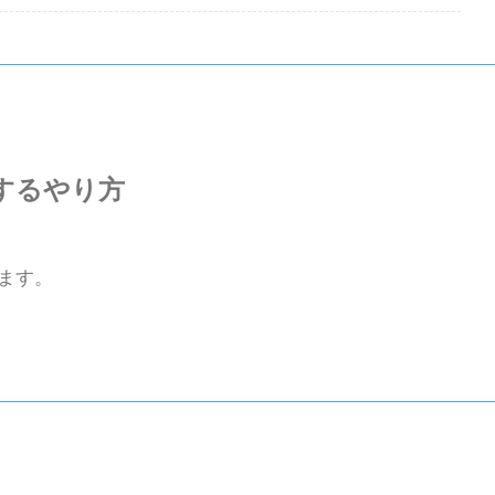
するやり方
ます。