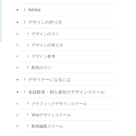
Adobe
デザインの作り方
デザインのコツ
デザインの考え方
デザイン参考
配色のコツ
デザイナーになるには
未経験者・初心者向けデザインスクール
グラフィックデザインスクール
Webデザインスクール
動画編集スクール