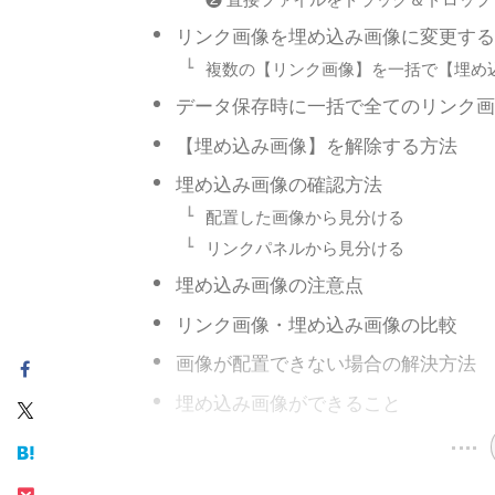
リンク画像を埋め込み画像に変更する
複数の【リンク画像】を一括で【埋め
データ保存時に一括で全てのリンク画
【埋め込み画像】を解除する方法
埋め込み画像の確認方法
配置した画像から見分ける
リンクパネルから見分ける
埋め込み画像の注意点
リンク画像・埋め込み画像の比較
画像が配置できない場合の解決方法
埋め込み画像ができること