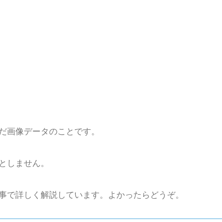
だ画像データのことです。
としません。
事で詳しく解説しています。よかったらどうぞ。