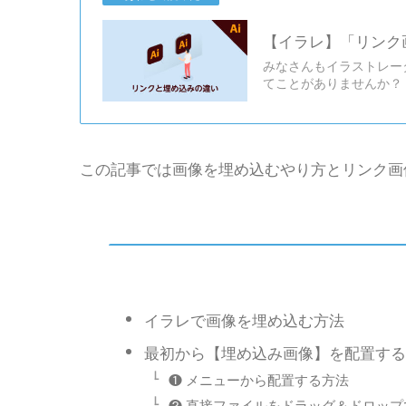
【イラレ】「リンク
みなさんもイラストレー
てことがありませんか？
この記事では画像を埋め込むやり方とリンク画
イラレで画像を埋め込む方法
最初から【埋め込み画像】を配置する
❶ メニューから配置する方法
❷ 直接ファイルをドラッグ＆ドロッ