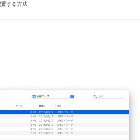
配置する方法