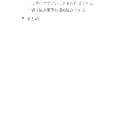
モザイクオブジェクトを作成できる。
切り抜き画像も埋め込みできる
まとめ