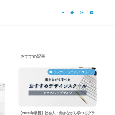
おすすめ記事
グラフィックデザインスクール
【2026年最新】社会人・働きながら学べるグラ