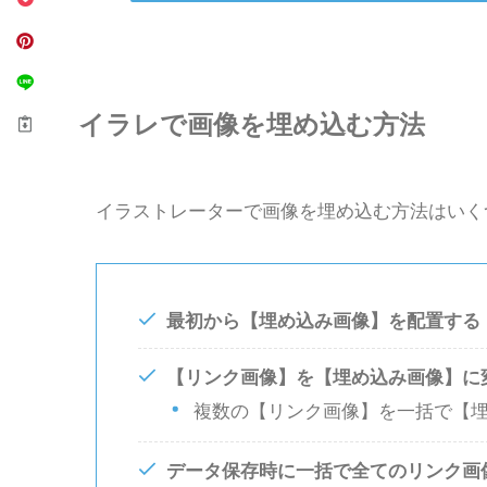
イラレで画像を埋め込む方法
イラストレーターで画像を埋め込む方法はいく
最初から【埋め込み画像】を配置する
【リンク画像
】
を【埋め込み画像】に
複数の【リンク画像】を一括で【
データ保存時に一括で全てのリンク画